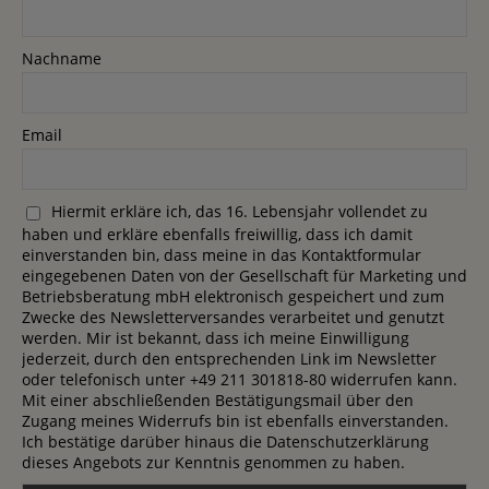
Nachname
Email
Hiermit erkläre ich, das 16. Lebensjahr vollendet zu
haben und erkläre ebenfalls freiwillig, dass ich damit
einverstanden bin, dass meine in das Kontaktformular
eingegebenen Daten von der Gesellschaft für Marketing und
Betriebsberatung mbH elektronisch gespeichert und zum
Zwecke des Newsletterversandes verarbeitet und genutzt
werden. Mir ist bekannt, dass ich meine Einwilligung
jederzeit, durch den entsprechenden Link im Newsletter
oder telefonisch unter +49 211 301818-80 widerrufen kann.
Mit einer abschließenden Bestätigungsmail über den
Zugang meines Widerrufs bin ist ebenfalls einverstanden.
Ich bestätige darüber hinaus die Datenschutzerklärung
dieses Angebots zur Kenntnis genommen zu haben.