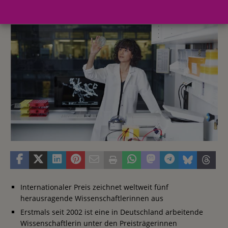
31. März 2016
Redaktion FWHK
Internationaler Preis zeichnet weltweit fünf
herausragende Wissenschaftlerinnen aus
Erstmals seit 2002 ist eine in Deutschland arbeitende
Wissenschaftlerin unter den Preisträgerinnen