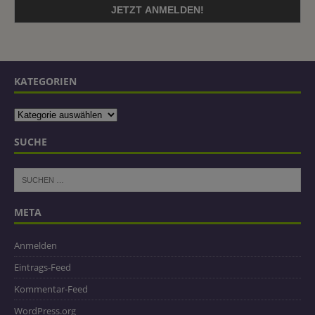
KATEGORIEN
SUCHE
META
Anmelden
Eintrags-Feed
Kommentar-Feed
WordPress.org