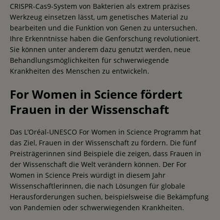
CRISPR-Cas9-System von Bakterien als extrem präzises
Werkzeug einsetzen lässt, um genetisches Material zu
bearbeiten und die Funktion von Genen zu untersuchen.
Ihre Erkenntnisse haben die Genforschung revolutioniert.
Sie können unter anderem dazu genutzt werden, neue
Behandlungsmöglichkeiten für schwerwiegende
Krankheiten des Menschen zu entwickeln.
For Women in Science fördert
Frauen in der Wissenschaft
Das L’Oréal-UNESCO For Women in Science Programm hat
das Ziel, Frauen in der Wissenschaft zu fördern. Die fünf
Preisträgerinnen sind Beispiele die zeigen, dass Frauen in
der Wissenschaft die Welt verändern können. Der For
Women in Science Preis würdigt in diesem Jahr
Wissenschaftlerinnen, die nach Lösungen für globale
Herausforderungen suchen, beispielsweise die Bekämpfung
von Pandemien oder schwerwiegenden Krankheiten.