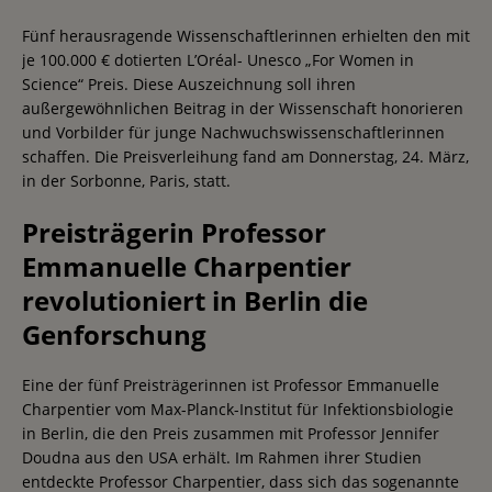
Fünf herausragende Wissenschaftlerinnen erhielten den mit
je 100.000 € dotierten L’Oréal- Unesco „For Women in
Science“ Preis. Diese Auszeichnung soll ihren
außergewöhnlichen Beitrag in der Wissenschaft honorieren
und Vorbilder für junge Nachwuchswissenschaftlerinnen
schaffen. Die Preisverleihung fand am Donnerstag, 24. März,
in der Sorbonne, Paris, statt.
Preisträgerin Professor
Emmanuelle Charpentier
revolutioniert in Berlin die
Genforschung
Eine der fünf Preisträgerinnen ist Professor Emmanuelle
Charpentier vom Max-Planck-Institut für Infektionsbiologie
in Berlin, die den Preis zusammen mit Professor Jennifer
Doudna aus den USA erhält. Im Rahmen ihrer Studien
entdeckte Professor Charpentier, dass sich das sogenannte