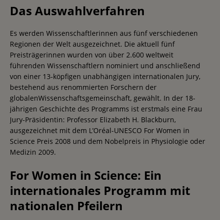
Das Auswahlverfahren
Es werden Wissenschaftlerinnen aus fünf verschiedenen
Regionen der Welt ausgezeichnet. Die aktuell fünf
Preisträgerinnen wurden von über 2.600 weltweit
führenden Wissenschaftlern nominiert und anschließend
von einer 13-köpfigen unabhängigen internationalen Jury,
bestehend aus renommierten Forschern der
globalenWissenschaftsgemeinschaft, gewählt. In der 18-
jährigen Geschichte des Programms ist erstmals eine Frau
Jury-Präsidentin: Professor Elizabeth H. Blackburn,
ausgezeichnet mit dem L’Oréal-UNESCO For Women in
Science Preis 2008 und dem Nobelpreis in Physiologie oder
Medizin 2009.
For Women in Science: Ein
internationales Programm mit
nationalen Pfeilern