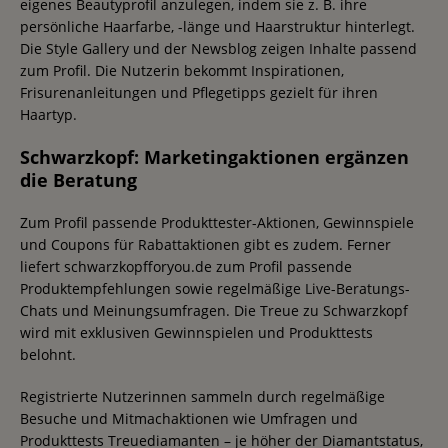
eigenes Beautyprofil anzulegen, indem sie z. B. ihre
persönliche Haarfarbe, -länge und Haarstruktur hinterlegt.
Die Style Gallery und der Newsblog zeigen Inhalte passend
zum Profil. Die Nutzerin bekommt Inspirationen,
Frisurenanleitungen und Pflegetipps gezielt für ihren
Haartyp.
Schwarzkopf: Marketingaktionen ergänzen
die Beratung
Zum Profil passende Produkttester-Aktionen, Gewinnspiele
und Coupons für Rabattaktionen gibt es zudem. Ferner
liefert schwarzkopfforyou.de zum Profil passende
Produktempfehlungen sowie regelmäßige Live-Beratungs-
Chats und Meinungsumfragen. Die Treue zu Schwarzkopf
wird mit exklusiven Gewinnspielen und Produkttests
belohnt.
Registrierte Nutzerinnen sammeln durch regelmäßige
Besuche und Mitmachaktionen wie Umfragen und
Produkttests Treuediamanten – je höher der Diamantstatus,