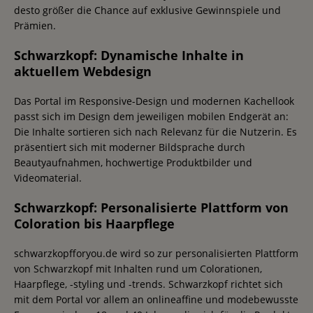
desto größer die Chance auf exklusive Gewinnspiele und
Prämien.
Schwarzkopf: Dynamische Inhalte in
aktuellem Webdesign
Das Portal im Responsive-Design und modernen Kachellook
passt sich im Design dem jeweiligen mobilen Endgerät an:
Die Inhalte sortieren sich nach Relevanz für die Nutzerin. Es
präsentiert sich mit moderner Bildsprache durch
Beautyaufnahmen, hochwertige Produktbilder und
Videomaterial.
Schwarzkopf: Personalisierte Plattform von
Coloration bis Haarpflege
schwarzkopfforyou.de wird so zur personalisierten Plattform
von Schwarzkopf mit Inhalten rund um Colorationen,
Haarpflege, -styling und -trends. Schwarzkopf richtet sich
mit dem Portal vor allem an onlineaffine und modebewusste