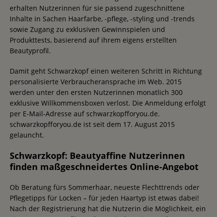
erhalten Nutzerinnen für sie passend zugeschnittene
Inhalte in Sachen Haarfarbe, -pflege, -styling und -trends
sowie Zugang zu exklusiven Gewinnspielen und
Produkttests, basierend auf ihrem eigens erstellten
Beautyprofil.
Damit geht Schwarzkopf einen weiteren Schritt in Richtung
personalisierte Verbraucheransprache im Web. 2015
werden unter den ersten Nutzerinnen monatlich 300
exklusive Willkommensboxen verlost. Die Anmeldung erfolgt
per E-Mail-Adresse auf schwarzkopfforyou.de.
schwarzkopfforyou.de ist seit dem 17. August 2015
gelauncht.
Schwarzkopf: Beautyaffine Nutzerinnen
finden maßgeschneidertes Online-Angebot
Ob Beratung fürs Sommerhaar, neueste Flechttrends oder
Pflegetipps für Locken – für jeden Haartyp ist etwas dabei!
Nach der Registrierung hat die Nutzerin die Möglichkeit, ein