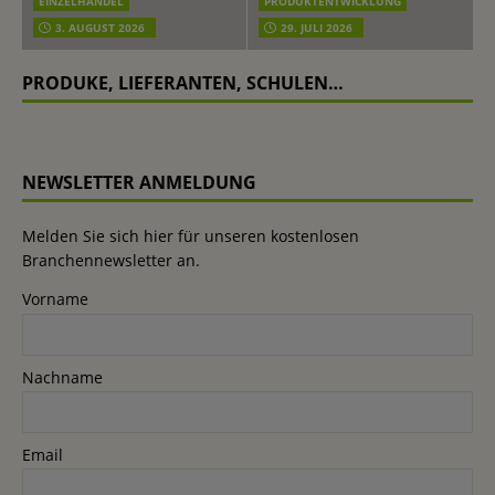
EINZELHANDEL
PRODUKTENTWICKLUNG
3. AUGUST 2026
29. JULI 2026
PRODUKE, LIEFERANTEN, SCHULEN…
NEWSLETTER ANMELDUNG
Melden Sie sich hier für unseren kostenlosen
Branchennewsletter an.
Vorname
Nachname
Email