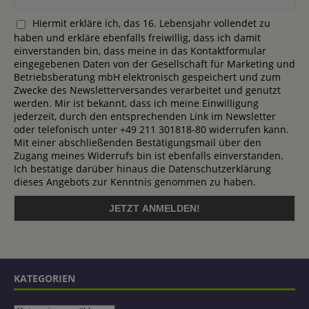
Hiermit erkläre ich, das 16. Lebensjahr vollendet zu
haben und erkläre ebenfalls freiwillig, dass ich damit
einverstanden bin, dass meine in das Kontaktformular
eingegebenen Daten von der Gesellschaft für Marketing und
Betriebsberatung mbH elektronisch gespeichert und zum
Zwecke des Newsletterversandes verarbeitet und genutzt
werden. Mir ist bekannt, dass ich meine Einwilligung
jederzeit, durch den entsprechenden Link im Newsletter
oder telefonisch unter +49 211 301818-80 widerrufen kann.
Mit einer abschließenden Bestätigungsmail über den
Zugang meines Widerrufs bin ist ebenfalls einverstanden.
Ich bestätige darüber hinaus die Datenschutzerklärung
dieses Angebots zur Kenntnis genommen zu haben.
KATEGORIEN