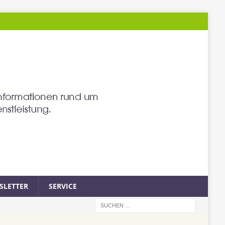
SLETTER
SERVICE