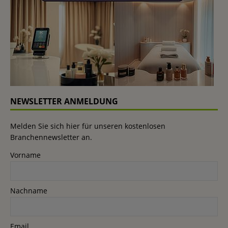
NEWSLETTER ANMELDUNG
Melden Sie sich hier für unseren kostenlosen
Branchennewsletter an.
Vorname
Nachname
Email