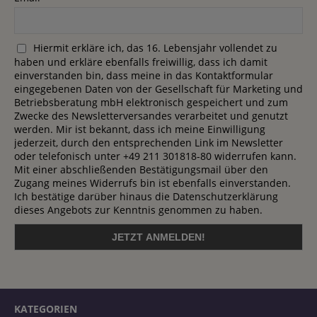
Hiermit erkläre ich, das 16. Lebensjahr vollendet zu
haben und erkläre ebenfalls freiwillig, dass ich damit
einverstanden bin, dass meine in das Kontaktformular
eingegebenen Daten von der Gesellschaft für Marketing und
Betriebsberatung mbH elektronisch gespeichert und zum
Zwecke des Newsletterversandes verarbeitet und genutzt
werden. Mir ist bekannt, dass ich meine Einwilligung
jederzeit, durch den entsprechenden Link im Newsletter
oder telefonisch unter +49 211 301818-80 widerrufen kann.
Mit einer abschließenden Bestätigungsmail über den
Zugang meines Widerrufs bin ist ebenfalls einverstanden.
Ich bestätige darüber hinaus die Datenschutzerklärung
dieses Angebots zur Kenntnis genommen zu haben.
KATEGORIEN