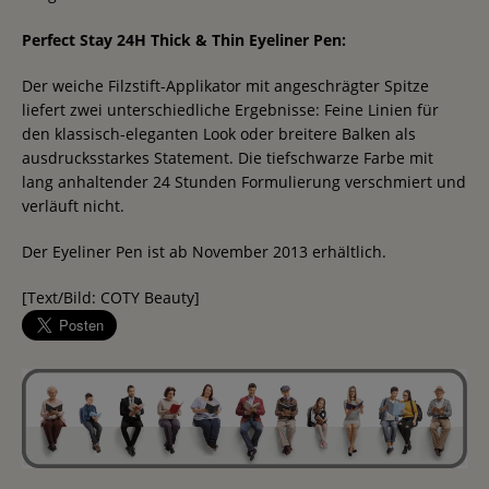
Perfect Stay 24H Thick & Thin Eyeliner Pen:
Der weiche Filzstift-Applikator mit angeschrägter Spitze
liefert zwei unterschiedliche Ergebnisse: Feine Linien für
den klassisch-eleganten Look oder breitere Balken als
ausdrucksstarkes Statement. Die tiefschwarze Farbe mit
lang anhaltender 24 Stunden Formulierung verschmiert und
verläuft nicht.
Der Eyeliner Pen ist ab November 2013 erhältlich.
[Text/Bild: COTY Beauty]