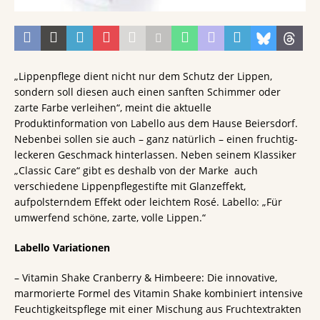
„Lippenpflege dient nicht nur dem Schutz der Lippen,
sondern soll diesen auch einen sanften Schimmer oder
zarte Farbe verleihen“, meint die aktuelle
Produktinformation von Labello aus dem Hause Beiersdorf.
Nebenbei sollen sie auch – ganz natürlich – einen fruchtig-
leckeren Geschmack hinterlassen. Neben seinem Klassiker
„Classic Care“ gibt es deshalb von der Marke auch
verschiedene Lippenpflegestifte mit Glanzeffekt,
aufpolsterndem Effekt oder leichtem Rosé. Labello: „Für
umwerfend schöne, zarte, volle Lippen.“
Labello Variationen
– Vitamin Shake Cranberry & Himbeere: Die innovative,
marmorierte Formel des Vitamin Shake kombiniert intensive
Feuchtigkeitspflege mit einer Mischung aus Fruchtextrakten