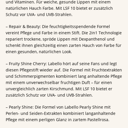
und Vitaminen. Für weiche, gesunde Lippen mit einem
natürlichen Hauch Farbe. Mit LSF 10 bietet er zusätzlich
Schutz vor UVA- und UVB-Strahlen.
– Repair & Beauty: Die feuchtigkeitsspendende Formel
vereint Pflege und Farbe in einem Stift. Die 2in1 Technologie
repariert trockene, spröde Lippen mit Dexpanthenol und
schenkt ihnen gleichzeitig einen zarten Hauch von Farbe für
einen gesunden, natürlichen Look.
– Fruity Shine Cherry: Labello hört auf seine Fans und legt
diesen Pflegestift wieder auf. Die Formel mit Fruchtextrakten
und Schimmerpigmenten kombiniert lang anhaltende Pflege
mit einem unverwechselbar fruchtigen Duft – für einen
unvergleichlich zarten Kirschmund. Mit LSF 10 bietet er
zusätzlich Schutz vor UVA- und UVB-Strahlen.
– Pearly Shine: Die Formel von Labello Pearly Shine mit
Perlen- und Seiden-Extrakten kombiniert langanhaltende
Pflege mit einem perligen Glanz in zartem Pastellrosa.