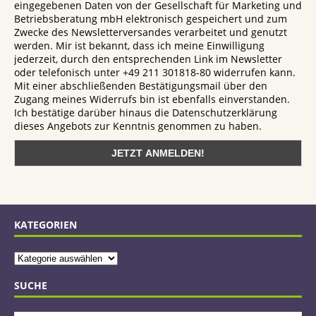
eingegebenen Daten von der Gesellschaft für Marketing und
Betriebsberatung mbH elektronisch gespeichert und zum
Zwecke des Newsletterversandes verarbeitet und genutzt
werden. Mir ist bekannt, dass ich meine Einwilligung
jederzeit, durch den entsprechenden Link im Newsletter
oder telefonisch unter +49 211 301818-80 widerrufen kann.
Mit einer abschließenden Bestätigungsmail über den
Zugang meines Widerrufs bin ist ebenfalls einverstanden.
Ich bestätige darüber hinaus die Datenschutzerklärung
dieses Angebots zur Kenntnis genommen zu haben.
KATEGORIEN
SUCHE