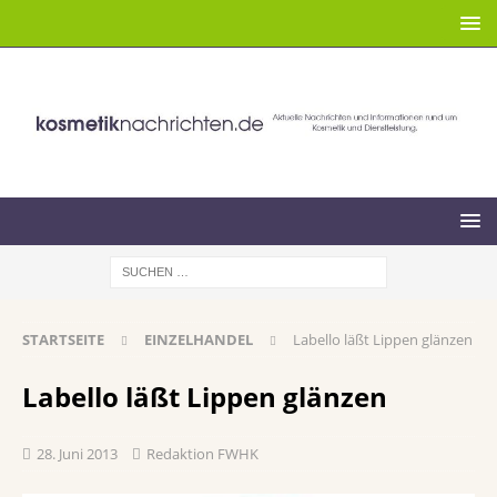
STARTSEITE
EINZELHANDEL
Labello läßt Lippen glänzen
Labello läßt Lippen glänzen
28. Juni 2013
Redaktion FWHK