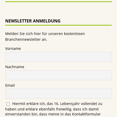
NEWSLETTER ANMELDUNG
Melden Sie sich hier für unseren kostenlosen
Branchennewsletter an.
Vorname
Nachname
Email
Hiermit erkläre ich, das 16. Lebensjahr vollendet zu
haben und erkläre ebenfalls freiwillig, dass ich damit
einverstanden bin, dass meine in das Kontaktformular