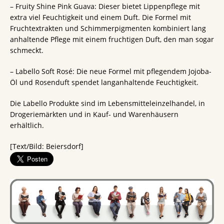
– Fruity Shine Pink Guava: Dieser bietet Lippenpflege mit
extra viel Feuchtigkeit und einem Duft. Die Formel mit
Fruchtextrakten und Schimmerpigmenten kombiniert lang
anhaltende Pflege mit einem fruchtigen Duft, den man sogar
schmeckt.
– Labello Soft Rosé: Die neue Formel mit pflegendem Jojoba-
Öl und Rosenduft spendet langanhaltende Feuchtigkeit.
Die Labello Produkte sind im Lebensmitteleinzelhandel, in
Drogeriemärkten und in Kauf- und Warenhäusern
erhältlich.
[Text/Bild: Beiersdorf]