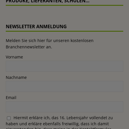
PRODUKE, LIEFERANTEN, SCHULEN…
NEWSLETTER ANMELDUNG
Melden Sie sich hier für unseren kostenlosen
Branchennewsletter an.
Vorname
Nachname
Email
Hiermit erkläre ich, das 16. Lebensjahr vollendet zu
haben und erkläre ebenfalls freiwillig, dass ich damit