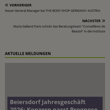
VORHERIGER
Neuer General Manager bei THE BODY SHOP GERMANY/ AUSTRIA
NÄCHSTER
Maria Galland Paris schickt das Beratungsteam “Conseillères de
Beauté” in die Institute
AKTUELLE MELDUNGEN
Beiersdorf Jahresgeschäft
2026: Konzern passt Prognose