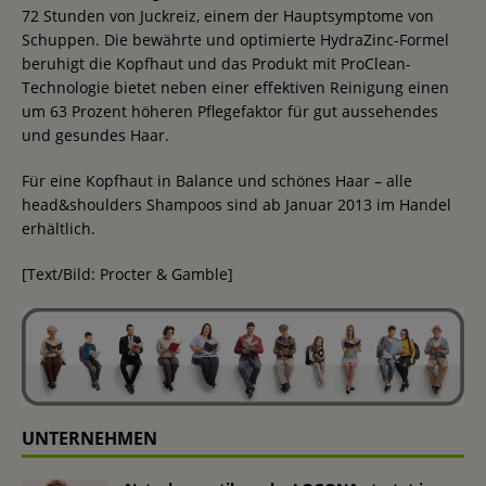
72 Stunden von Juckreiz, einem der Hauptsymptome von
Schuppen. Die bewährte und optimierte HydraZinc-Formel
beruhigt die Kopfhaut und das Produkt mit ProClean-
Technologie bietet neben einer effektiven Reinigung einen
um 63 Prozent höheren Pflegefaktor für gut aussehendes
und gesundes Haar.
Für eine Kopfhaut in Balance und schönes Haar – alle
head&shoulders Shampoos sind ab Januar 2013 im Handel
erhältlich.
[Text/Bild: Procter & Gamble]
UNTERNEHMEN