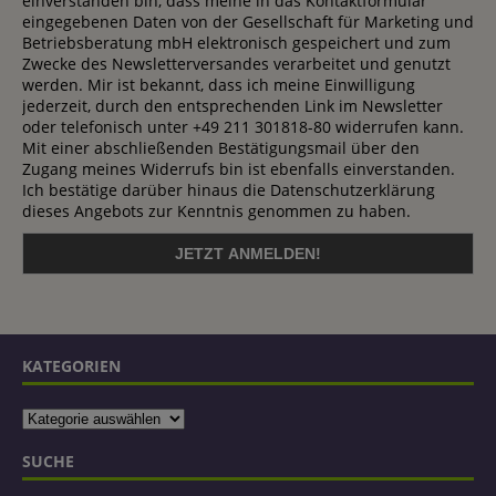
einverstanden bin, dass meine in das Kontaktformular
eingegebenen Daten von der Gesellschaft für Marketing und
Betriebsberatung mbH elektronisch gespeichert und zum
Zwecke des Newsletterversandes verarbeitet und genutzt
werden. Mir ist bekannt, dass ich meine Einwilligung
jederzeit, durch den entsprechenden Link im Newsletter
oder telefonisch unter +49 211 301818-80 widerrufen kann.
Mit einer abschließenden Bestätigungsmail über den
Zugang meines Widerrufs bin ist ebenfalls einverstanden.
Ich bestätige darüber hinaus die Datenschutzerklärung
dieses Angebots zur Kenntnis genommen zu haben.
KATEGORIEN
SUCHE