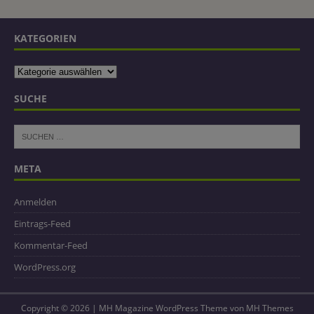
KATEGORIEN
SUCHE
META
Anmelden
Eintrags-Feed
Kommentar-Feed
WordPress.org
Copyright © 2026 | MH Magazine WordPress Theme von
MH Themes