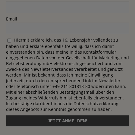
Email
Hiermit erkläre ich, das 16. Lebensjahr vollendet zu
haben und erkläre ebenfalls freiwillig, dass ich damit
einverstanden bin, dass meine in das Kontaktformular
eingegebenen Daten von der Gesellschaft für Marketing und
Betriebsberatung mbH elektronisch gespeichert und zum
Zwecke des Newsletterversandes verarbeitet und genutzt
werden. Mir ist bekannt, dass ich meine Einwilligung
jederzeit, durch den entsprechenden Link im Newsletter
oder telefonisch unter +49 211 301818-80 widerrufen kann.
Mit einer abschließenden Bestätigungsmail über den
Zugang meines Widerrufs bin ist ebenfalls einverstanden.
Ich bestätige darüber hinaus die Datenschutzerklärung
dieses Angebots zur Kenntnis genommen zu haben.