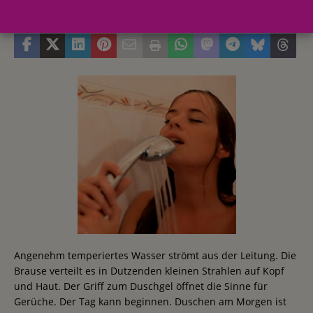
11. Mai 2012
Redaktion FWHK
Angenehm temperiertes Wasser strömt aus der Leitung. Die
Brause verteilt es in Dutzenden kleinen Strahlen auf Kopf
und Haut. Der Griff zum Duschgel öffnet die Sinne für
Gerüche. Der Tag kann beginnen. Duschen am Morgen ist