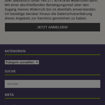
oder telefonisch unter +49 211 301818-80 widerrufen kann.
Mit einer abschließenden Bestätigungsmail über den
Zugang meines Widerrufs bin ist ebenfalls einverstanden.
Ich bestätige darüber hinaus die Datenschutzerklärung
dieses Angebots zur Kenntnis genommen zu haben.
KATEGORIEN
SUCHE
META