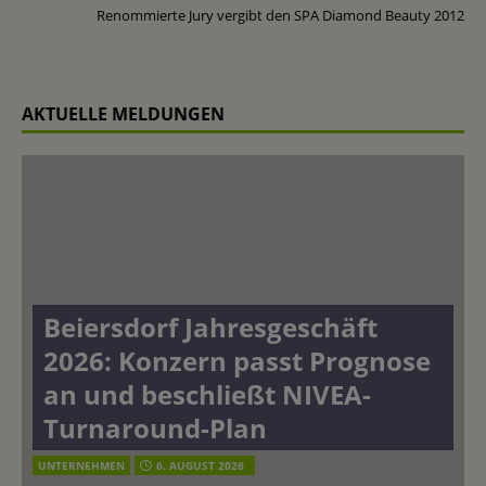
Renommierte Jury vergibt den SPA Diamond Beauty 2012
AKTUELLE MELDUNGEN
Beiersdorf Jahresgeschäft
2026: Konzern passt Prognose
an und beschließt NIVEA-
Turnaround-Plan
UNTERNEHMEN
6. AUGUST 2026