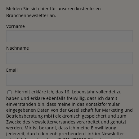
Melden Sie sich hier für unseren kostenlosen
Branchennewsletter an.
Vorname
Nachname
Email
Hiermit erkläre ich, das 16. Lebensjahr vollendet zu
haben und erkläre ebenfalls freiwillig, dass ich damit
einverstanden bin, dass meine in das Kontaktformular
eingegebenen Daten von der Gesellschaft für Marketing und
Betriebsberatung mbH elektronisch gespeichert und zum
Zwecke des Newsletterversandes verarbeitet und genutzt
werden. Mir ist bekannt, dass ich meine Einwilligung
jederzeit, durch den entsprechenden Link im Newsletter