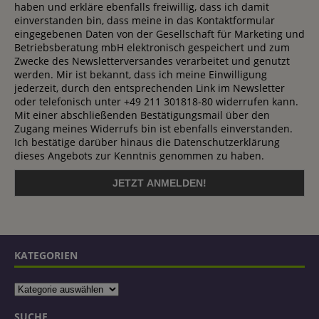
haben und erkläre ebenfalls freiwillig, dass ich damit
einverstanden bin, dass meine in das Kontaktformular
eingegebenen Daten von der Gesellschaft für Marketing und
Betriebsberatung mbH elektronisch gespeichert und zum
Zwecke des Newsletterversandes verarbeitet und genutzt
werden. Mir ist bekannt, dass ich meine Einwilligung
jederzeit, durch den entsprechenden Link im Newsletter
oder telefonisch unter +49 211 301818-80 widerrufen kann.
Mit einer abschließenden Bestätigungsmail über den
Zugang meines Widerrufs bin ist ebenfalls einverstanden.
Ich bestätige darüber hinaus die Datenschutzerklärung
dieses Angebots zur Kenntnis genommen zu haben.
KATEGORIEN
SUCHE