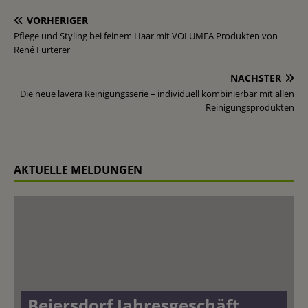
VORHERIGER
Pflege und Styling bei feinem Haar mit VOLUMEA Produkten von
René Furterer
NÄCHSTER
Die neue lavera Reinigungsserie – individuell kombinierbar mit allen
Reinigungsprodukten
AKTUELLE MELDUNGEN
Beiersdorf Jahresgeschäft