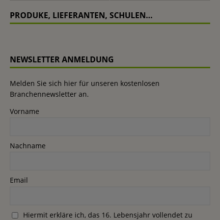
PRODUKE, LIEFERANTEN, SCHULEN…
NEWSLETTER ANMELDUNG
Melden Sie sich hier für unseren kostenlosen
Branchennewsletter an.
Vorname
Nachname
Email
Hiermit erkläre ich, das 16. Lebensjahr vollendet zu