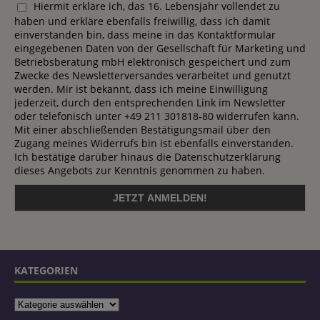
Hiermit erkläre ich, das 16. Lebensjahr vollendet zu
haben und erkläre ebenfalls freiwillig, dass ich damit
einverstanden bin, dass meine in das Kontaktformular
eingegebenen Daten von der Gesellschaft für Marketing und
Betriebsberatung mbH elektronisch gespeichert und zum
Zwecke des Newsletterversandes verarbeitet und genutzt
werden. Mir ist bekannt, dass ich meine Einwilligung
jederzeit, durch den entsprechenden Link im Newsletter
oder telefonisch unter +49 211 301818-80 widerrufen kann.
Mit einer abschließenden Bestätigungsmail über den
Zugang meines Widerrufs bin ist ebenfalls einverstanden.
Ich bestätige darüber hinaus die Datenschutzerklärung
dieses Angebots zur Kenntnis genommen zu haben.
KATEGORIEN