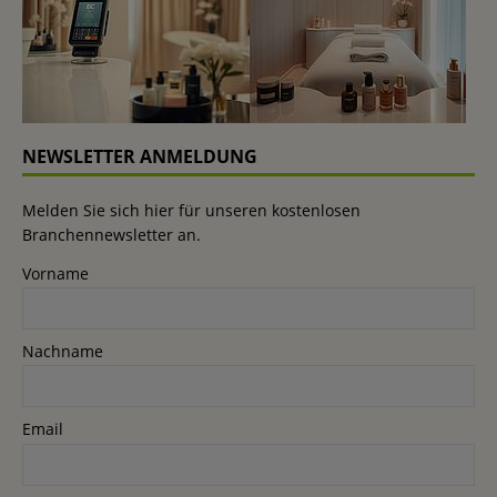
NEWSLETTER ANMELDUNG
Melden Sie sich hier für unseren kostenlosen
Branchennewsletter an.
Vorname
Nachname
Email