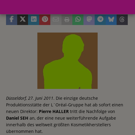
29. Juni 2011
Redaktion
Düsseldorf, 27. Juni 2011
. Die einzige deutsche
Produktionsstätte der L´Oréal-Gruppe hat ab sofort einen
neuen Direktor:
Pierre HALLER
tritt die Nachfolge von
Daniel SEH
an, der eine neue weiterführende Aufgabe
innerhalb des weltweit größten Kosmetikherstellers
übernommen hat.