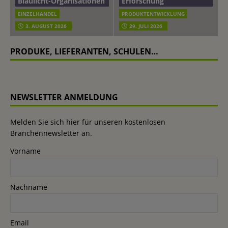
Blaulicht-Organisationen
Erforschung
EINZELHANDEL
PRODUKTENTWICKLUNG
3. AUGUST 2026
29. JULI 2026
PRODUKE, LIEFERANTEN, SCHULEN…
NEWSLETTER ANMELDUNG
Melden Sie sich hier für unseren kostenlosen
Branchennewsletter an.
Vorname
Nachname
Email