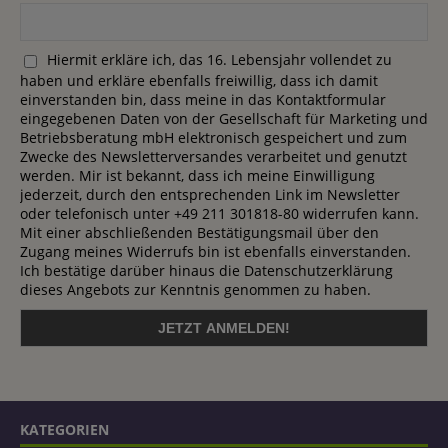
Hiermit erkläre ich, das 16. Lebensjahr vollendet zu
haben und erkläre ebenfalls freiwillig, dass ich damit
einverstanden bin, dass meine in das Kontaktformular
eingegebenen Daten von der Gesellschaft für Marketing und
Betriebsberatung mbH elektronisch gespeichert und zum
Zwecke des Newsletterversandes verarbeitet und genutzt
werden. Mir ist bekannt, dass ich meine Einwilligung
jederzeit, durch den entsprechenden Link im Newsletter
oder telefonisch unter +49 211 301818-80 widerrufen kann.
Mit einer abschließenden Bestätigungsmail über den
Zugang meines Widerrufs bin ist ebenfalls einverstanden.
Ich bestätige darüber hinaus die Datenschutzerklärung
dieses Angebots zur Kenntnis genommen zu haben.
KATEGORIEN