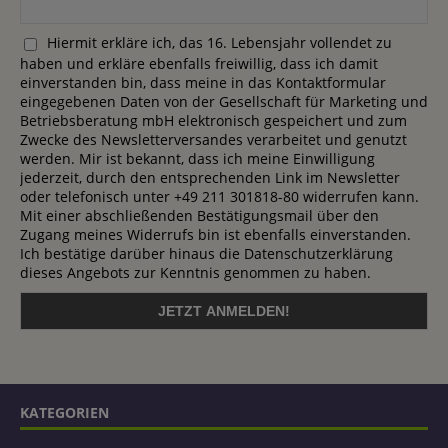
Hiermit erkläre ich, das 16. Lebensjahr vollendet zu
haben und erkläre ebenfalls freiwillig, dass ich damit
einverstanden bin, dass meine in das Kontaktformular
eingegebenen Daten von der Gesellschaft für Marketing und
Betriebsberatung mbH elektronisch gespeichert und zum
Zwecke des Newsletterversandes verarbeitet und genutzt
werden. Mir ist bekannt, dass ich meine Einwilligung
jederzeit, durch den entsprechenden Link im Newsletter
oder telefonisch unter +49 211 301818-80 widerrufen kann.
Mit einer abschließenden Bestätigungsmail über den
Zugang meines Widerrufs bin ist ebenfalls einverstanden.
Ich bestätige darüber hinaus die Datenschutzerklärung
dieses Angebots zur Kenntnis genommen zu haben.
KATEGORIEN