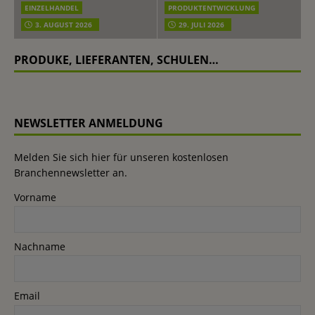
EINZELHANDEL
PRODUKTENTWICKLUNG
3. AUGUST 2026
29. JULI 2026
PRODUKE, LIEFERANTEN, SCHULEN…
NEWSLETTER ANMELDUNG
Melden Sie sich hier für unseren kostenlosen
Branchennewsletter an.
Vorname
Nachname
Email