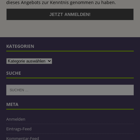
dieses Angebots zur Kenntnis genommen zu haben.
KATEGORIEN
SUCHE
META
Anmelden
Eintrags-Feed
Kommentar-Feed