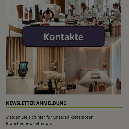
NEWSLETTER ANMELDUNG
Melden Sie sich hier für unseren kostenlosen
Branchennewsletter an.