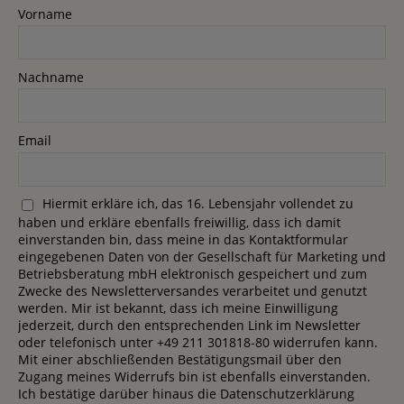
Vorname
Nachname
Email
Hiermit erkläre ich, das 16. Lebensjahr vollendet zu
haben und erkläre ebenfalls freiwillig, dass ich damit
einverstanden bin, dass meine in das Kontaktformular
eingegebenen Daten von der Gesellschaft für Marketing und
Betriebsberatung mbH elektronisch gespeichert und zum
Zwecke des Newsletterversandes verarbeitet und genutzt
werden. Mir ist bekannt, dass ich meine Einwilligung
jederzeit, durch den entsprechenden Link im Newsletter
oder telefonisch unter +49 211 301818-80 widerrufen kann.
Mit einer abschließenden Bestätigungsmail über den
Zugang meines Widerrufs bin ist ebenfalls einverstanden.
Ich bestätige darüber hinaus die Datenschutzerklärung