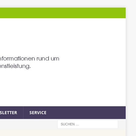
SLETTER
SERVICE