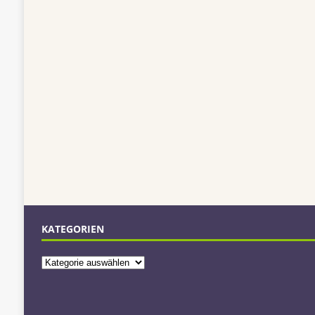
KATEGORIEN