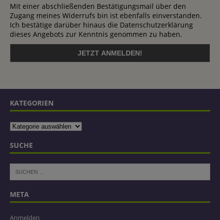
Mit einer abschließenden Bestätigungsmail über den
Zugang meines Widerrufs bin ist ebenfalls einverstanden.
Ich bestätige darüber hinaus die Datenschutzerklärung
dieses Angebots zur Kenntnis genommen zu haben.
KATEGORIEN
SUCHE
META
Anmelden