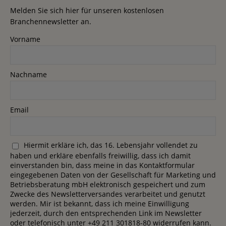
Melden Sie sich hier für unseren kostenlosen
Branchennewsletter an.
Vorname
Nachname
Email
Hiermit erkläre ich, das 16. Lebensjahr vollendet zu
haben und erkläre ebenfalls freiwillig, dass ich damit
einverstanden bin, dass meine in das Kontaktformular
eingegebenen Daten von der Gesellschaft für Marketing und
Betriebsberatung mbH elektronisch gespeichert und zum
Zwecke des Newsletterversandes verarbeitet und genutzt
werden. Mir ist bekannt, dass ich meine Einwilligung
jederzeit, durch den entsprechenden Link im Newsletter
oder telefonisch unter +49 211 301818-80 widerrufen kann.