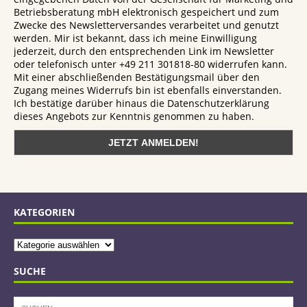
Betriebsberatung mbH elektronisch gespeichert und zum
Zwecke des Newsletterversandes verarbeitet und genutzt
werden. Mir ist bekannt, dass ich meine Einwilligung
jederzeit, durch den entsprechenden Link im Newsletter
oder telefonisch unter +49 211 301818-80 widerrufen kann.
Mit einer abschließenden Bestätigungsmail über den
Zugang meines Widerrufs bin ist ebenfalls einverstanden.
Ich bestätige darüber hinaus die Datenschutzerklärung
dieses Angebots zur Kenntnis genommen zu haben.
KATEGORIEN
SUCHE