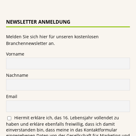
NEWSLETTER ANMELDUNG
Melden Sie sich hier für unseren kostenlosen
Branchennewsletter an.
Vorname
Nachname
Email
Hiermit erkläre ich, das 16. Lebensjahr vollendet zu
haben und erkläre ebenfalls freiwillig, dass ich damit
einverstanden bin, dass meine in das Kontaktformular
eingegebenen Daten von der Gesellschaft für Marketing und