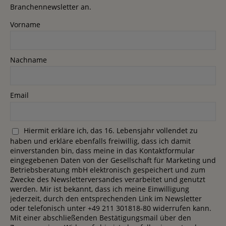
Branchennewsletter an.
Vorname
Nachname
Email
Hiermit erkläre ich, das 16. Lebensjahr vollendet zu
haben und erkläre ebenfalls freiwillig, dass ich damit
einverstanden bin, dass meine in das Kontaktformular
eingegebenen Daten von der Gesellschaft für Marketing und
Betriebsberatung mbH elektronisch gespeichert und zum
Zwecke des Newsletterversandes verarbeitet und genutzt
werden. Mir ist bekannt, dass ich meine Einwilligung
jederzeit, durch den entsprechenden Link im Newsletter
oder telefonisch unter +49 211 301818-80 widerrufen kann.
Mit einer abschließenden Bestätigungsmail über den