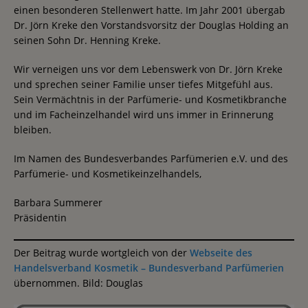
einen besonderen Stellenwert hatte. Im Jahr 2001 übergab
Dr. Jörn Kreke den Vorstandsvorsitz der Douglas Holding an
seinen Sohn Dr. Henning Kreke.
Wir verneigen uns vor dem Lebenswerk von Dr. Jörn Kreke
und sprechen seiner Familie unser tiefes Mitgefühl aus.
Sein Vermächtnis in der Parfümerie- und Kosmetikbranche
und im Facheinzelhandel wird uns immer in Erinnerung
bleiben.
Im Namen des Bundesverbandes Parfümerien e.V. und des
Parfümerie- und Kosmetikeinzelhandels,
Barbara Summerer
Präsidentin
Der Beitrag wurde wortgleich von der
Webseite des
Handelsverband Kosmetik – Bundesverband Parfümerien
übernommen. Bild: Douglas