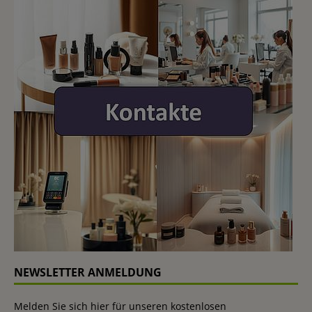
NEWSLETTER ANMELDUNG
Melden Sie sich hier für unseren kostenlosen