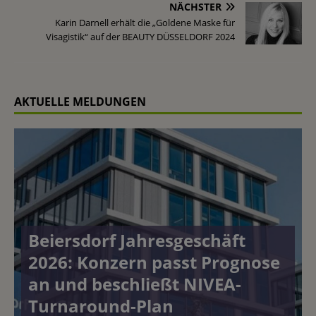
NÄCHSTER
Karin Darnell erhält die „Goldene Maske für
Visagistik“ auf der BEAUTY DÜSSELDORF 2024
AKTUELLE MELDUNGEN
Beiersdorf Jahresgeschäft
2026: Konzern passt Prognose
an und beschließt NIVEA-
Turnaround-Plan