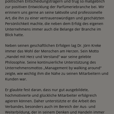
politischen Entscheidungsträgern und trug so maßgeblich
zur positiven Entwicklung der Parfümeriebranche bei. Wir
erinnern uns gerne an seine taktvolle und professionelle
Art, die ihn zu einer vertrauenswürdigen und geschätzten
Persönlichkeit machte, die neben dem Erfolg des eigenen
Unternehmens immer auch die Belange der Branche im
Blick hatte.
Neben seinen geschäftlichen Erfolgen lag Dr. Jörn Kreke
immer das Wohl der Menschen am Herzen. Sein Motto
„Handel mit Herz und Verstand“ war seine gelebte
Philosophie. Seine kontinuierliche Unterstützung des
Unternehmensmottos „Management by walking around“
zeigte, wie wichtig ihm die Nähe zu seinen Mitarbeitern und
Kunden war.
Er glaubte fest daran, dass nur gut ausgebildete,
hochmotivierte und glückliche Mitarbeiter erfolgreich
agieren können. Daher unterstützte er die Arbeit des
Verbandes, besonders auch im Bereich der Aus- und
Weiterbildung, der in seinem Denken und Handeln immer