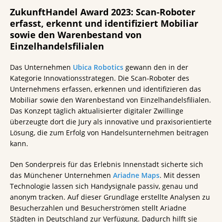
ZukunftHandel Award 2023: Scan-Roboter
erfasst, erkennt und identifiziert Mobiliar
sowie den Warenbestand von
Einzelhandelsfilialen
Das Unternehmen
Ubica Robotics
gewann den in der
Kategorie Innovationsstrategen. Die Scan-Roboter des
Unternehmens erfassen, erkennen und identifizieren das
Mobiliar sowie den Warenbestand von Einzelhandelsfilialen.
Das Konzept täglich aktualisierter digitaler Zwillinge
überzeugte dort die Jury als innovative und praxisorientierte
Lösung, die zum Erfolg von Handelsunternehmen beitragen
kann.
Den Sonderpreis für das Erlebnis Innenstadt sicherte sich
das Münchener Unternehmen
Ariadne Maps
. Mit dessen
Technologie lassen sich Handysignale passiv, genau und
anonym tracken. Auf dieser Grundlage erstellte Analysen zu
Besucherzahlen und Besucherströmen stellt Ariadne
Städten in Deutschland zur Verfügung. Dadurch hilft sie