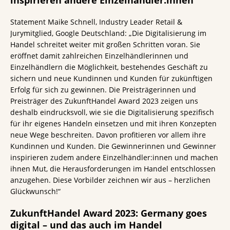
Statement Maike Schnell, Industry Leader Retail &
Jurymitglied, Google Deutschland: „Die Digitalisierung im
Handel schreitet weiter mit großen Schritten voran. Sie
eröffnet damit zahlreichen Einzelhändlerinnen und
Einzelhändlern die Möglichkeit, bestehendes Geschäft zu
sichern und neue Kundinnen und Kunden für zukünftigen
Erfolg für sich zu gewinnen. Die Preisträgerinnen und
Preisträger des ZukunftHandel Award 2023 zeigen uns
deshalb eindrucksvoll, wie sie die Digitalisierung spezifisch
für ihr eigenes Handeln einsetzen und mit ihren Konzepten
neue Wege beschreiten. Davon profitieren vor allem ihre
Kundinnen und Kunden. Die Gewinnerinnen und Gewinner
inspirieren zudem andere Einzelhändler:innen und machen
ihnen Mut, die Herausforderungen im Handel entschlossen
anzugehen. Diese Vorbilder zeichnen wir aus – herzlichen
Glückwunsch!“
ZukunftHandel Award 2023: Germany goes
digital – und das auch im Handel