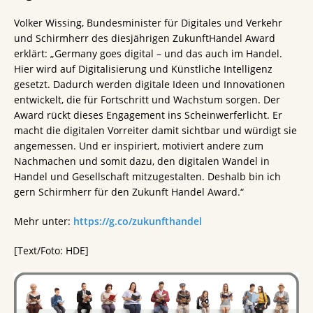
Volker Wissing, Bundesminister für Digitales und Verkehr
und Schirmherr des diesjährigen ZukunftHandel Award
erklärt: „Germany goes digital – und das auch im Handel.
Hier wird auf Digitalisierung und Künstliche Intelligenz
gesetzt. Dadurch werden digitale Ideen und Innovationen
entwickelt, die für Fortschritt und Wachstum sorgen. Der
Award rückt dieses Engagement ins Scheinwerferlicht. Er
macht die digitalen Vorreiter damit sichtbar und würdigt sie
angemessen. Und er inspiriert, motiviert andere zum
Nachmachen und somit dazu, den digitalen Wandel in
Handel und Gesellschaft mitzugestalten. Deshalb bin ich
gern Schirmherr für den Zukunft Handel Award.“
Mehr unter:
https://g.co/zukunfthandel
[Text/Foto: HDE]