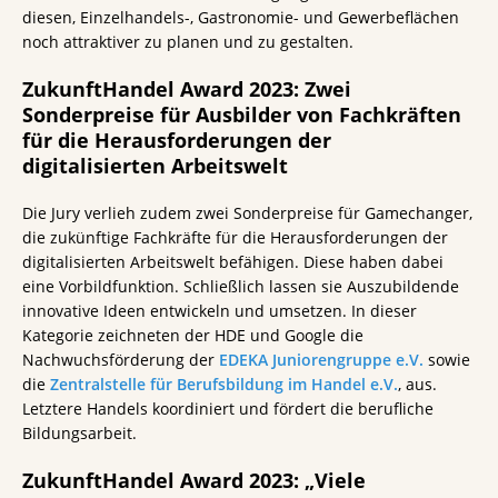
diesen, Einzelhandels-, Gastronomie- und Gewerbeflächen
noch attraktiver zu planen und zu gestalten.
ZukunftHandel Award 2023: Zwei
Sonderpreise für Ausbilder von Fachkräften
für die Herausforderungen der
digitalisierten Arbeitswelt
Die Jury verlieh zudem zwei Sonderpreise für Gamechanger,
die zukünftige Fachkräfte für die Herausforderungen der
digitalisierten Arbeitswelt befähigen. Diese haben dabei
eine Vorbildfunktion. Schließlich lassen sie Auszubildende
innovative Ideen entwickeln und umsetzen. In dieser
Kategorie zeichneten der HDE und Google die
Nachwuchsförderung der
EDEKA Juniorengrupp
e e.V.
sowie
die
Zentralstelle für Berufsbildung im Handel
e.V.
, aus.
Letztere Handels koordiniert und fördert die berufliche
Bildungsarbeit.
ZukunftHandel Award 2023: „Viele