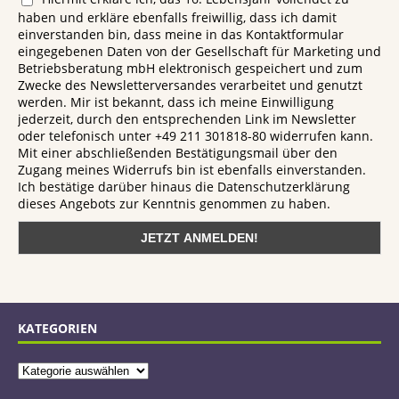
haben und erkläre ebenfalls freiwillig, dass ich damit
einverstanden bin, dass meine in das Kontaktformular
eingegebenen Daten von der Gesellschaft für Marketing und
Betriebsberatung mbH elektronisch gespeichert und zum
Zwecke des Newsletterversandes verarbeitet und genutzt
werden. Mir ist bekannt, dass ich meine Einwilligung
jederzeit, durch den entsprechenden Link im Newsletter
oder telefonisch unter +49 211 301818-80 widerrufen kann.
Mit einer abschließenden Bestätigungsmail über den
Zugang meines Widerrufs bin ist ebenfalls einverstanden.
Ich bestätige darüber hinaus die Datenschutzerklärung
dieses Angebots zur Kenntnis genommen zu haben.
KATEGORIEN