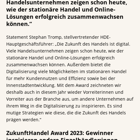
Handelsunternehmen zeigen schon heute,
wie der stationäre Handel und Online-
Lösungen erfolgreich zusammenwachsen
können.“
Statement Stephan Tromp, stellvertretender HDE-
Hauptgeschäftsführer: „Die Zukunft des Handels ist digital.
Viele Handelsunternehmen zeigen schon heute, wie der
stationäre Handel und Online-Lösungen erfolgreich
zusammenwachsen können. Außerdem bietet die
Digitalisierung viele Möglichkeiten im stationären Handel
für mehr Kundennutzen und Effizienz sowie bei der
Innenstadtentwicklung. Mit dem Award zeichneten wir
deshalb auch in diesem Jahr wieder Vorreiterinnen und
Vorreiter aus der Branche aus, um andere Unternehmen auf
ihrem Weg in die Digitalisierung zu inspirieren. Es sind
mutige Strategien wie diese, die die Zukunft des Handels
prägen werden.“
ZukunftHandel Award 2023: Gewinner
inspirieren andere Einzelhändler:innen