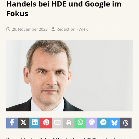
Handels bei HDE und Google im
Fokus
29. November 2023
Redaktion FWHK