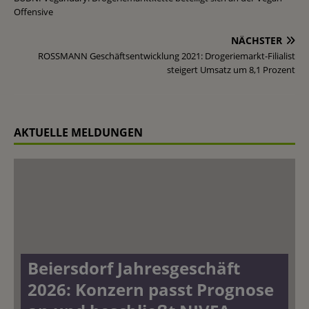
Offensive
NÄCHSTER
ROSSMANN Geschäftsentwicklung 2021: Drogeriemarkt-Filialist
steigert Umsatz um 8,1 Prozent
AKTUELLE MELDUNGEN
Beiersdorf Jahresgeschäft
2026: Konzern passt Prognose