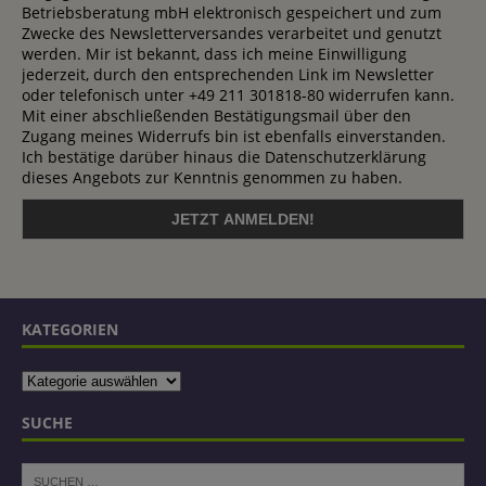
Betriebsberatung mbH elektronisch gespeichert und zum
Zwecke des Newsletterversandes verarbeitet und genutzt
werden. Mir ist bekannt, dass ich meine Einwilligung
jederzeit, durch den entsprechenden Link im Newsletter
oder telefonisch unter +49 211 301818-80 widerrufen kann.
Mit einer abschließenden Bestätigungsmail über den
Zugang meines Widerrufs bin ist ebenfalls einverstanden.
Ich bestätige darüber hinaus die Datenschutzerklärung
dieses Angebots zur Kenntnis genommen zu haben.
KATEGORIEN
SUCHE