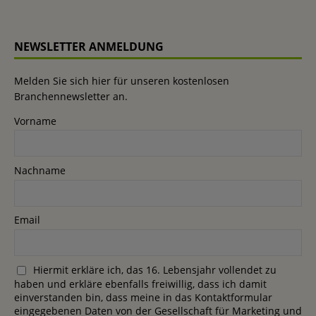
NEWSLETTER ANMELDUNG
Melden Sie sich hier für unseren kostenlosen
Branchennewsletter an.
Vorname
Nachname
Email
Hiermit erkläre ich, das 16. Lebensjahr vollendet zu
haben und erkläre ebenfalls freiwillig, dass ich damit
einverstanden bin, dass meine in das Kontaktformular
eingegebenen Daten von der Gesellschaft für Marketing und