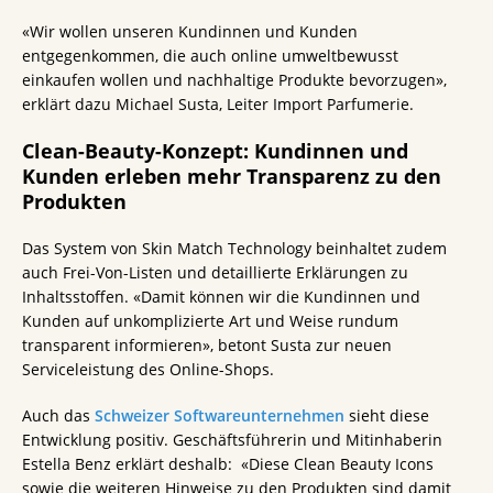
«Wir wollen unseren Kundinnen und Kunden
entgegenkommen, die auch online umweltbewusst
einkaufen wollen und nachhaltige Produkte bevorzugen»,
erklärt dazu Michael Susta, Leiter Import Parfumerie.
Clean-Beauty-Konzept: Kundinnen und
Kunden erleben mehr Transparenz zu den
Produkten
Das System von Skin Match Technology beinhaltet zudem
auch Frei-Von-Listen und detaillierte Erklärungen zu
Inhaltsstoffen. «Damit können wir die Kundinnen und
Kunden auf unkomplizierte Art und Weise rundum
transparent informieren», betont Susta zur neuen
Serviceleistung des Online-Shops.
Auch das
Schweizer Softwareunternehmen
sieht diese
Entwicklung positiv. Geschäftsführerin und Mitinhaberin
Estella Benz erklärt deshalb: «Diese Clean Beauty Icons
sowie die weiteren Hinweise zu den Produkten sind damit