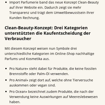
Import Parfumerie band das neue Konzept Clean-Beauty
auf ihrer Website ein. Dadurch zeigt sie mehr
Transparenz und trägt dem Umweltbewusstsein ihrer
Kunden Rechnung.
Clean-Beauty-Konzept: Drei Kategorien
unterstützten die Kaufentscheidung der
Verbraucher
Mit diesem Konzept weisen nun Symbole drei
unterschiedliche Kategorien im Online-Shop nachhaltige
Parfums und Kosmetika aus.
Pro Nature» steht dabei für Produkte, die keine fossilen
Brennstoffe oder Palm-Öl verwenden.
Pro Animal» zeigt dort auf, welche ohne Tierversuche
auskommen oder vegan sind.
Pro Ocean» bezeichnet zudem Produkte, die nach der
Verwendung keine Auswirkungen auf Meereslebewesen
haben.