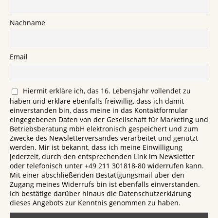
Nachname
Email
Hiermit erkläre ich, das 16. Lebensjahr vollendet zu
haben und erkläre ebenfalls freiwillig, dass ich damit
einverstanden bin, dass meine in das Kontaktformular
eingegebenen Daten von der Gesellschaft für Marketing und
Betriebsberatung mbH elektronisch gespeichert und zum
Zwecke des Newsletterversandes verarbeitet und genutzt
werden. Mir ist bekannt, dass ich meine Einwilligung
jederzeit, durch den entsprechenden Link im Newsletter
oder telefonisch unter +49 211 301818-80 widerrufen kann.
Mit einer abschließenden Bestätigungsmail über den
Zugang meines Widerrufs bin ist ebenfalls einverstanden.
Ich bestätige darüber hinaus die Datenschutzerklärung
dieses Angebots zur Kenntnis genommen zu haben.