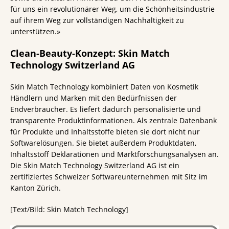
für uns ein revolutionärer Weg, um die Schönheitsindustrie
auf ihrem Weg zur vollständigen Nachhaltigkeit zu
unterstützen.»
Clean-Beauty-Konzept: Skin Match
Technology Switzerland AG
Skin Match Technology kombiniert Daten von Kosmetik
Händlern und Marken mit den Bedürfnissen der
Endverbraucher. Es liefert dadurch personalisierte und
transparente Produktinformationen. Als zentrale Datenbank
für Produkte und Inhaltsstoffe bieten sie dort nicht nur
Softwarelösungen. Sie bietet außerdem Produktdaten,
Inhaltsstoff Deklarationen und Marktforschungsanalysen an.
Die Skin Match Technology Switzerland AG ist ein
zertifiziertes Schweizer Softwareunternehmen mit Sitz im
Kanton Zürich.
[Text/Bild: Skin Match Technology]