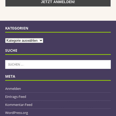
KATEGORIEN
SUCHE
META
Anmelden
Eintrags-Feed
Kommentar-Feed
WordPress.org