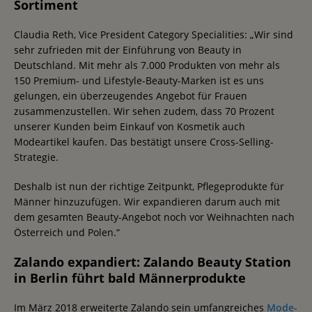
Sortiment
Claudia Reth, Vice President Category Specialities: „Wir sind
sehr zufrieden mit der Einführung von Beauty in
Deutschland. Mit mehr als 7.000 Produkten von mehr als
150 Premium- und Lifestyle-Beauty-Marken ist es uns
gelungen, ein überzeugendes Angebot für Frauen
zusammenzustellen. Wir sehen zudem, dass 70 Prozent
unserer Kunden beim Einkauf von Kosmetik auch
Modeartikel kaufen. Das bestätigt unsere Cross-Selling-
Strategie.
Deshalb ist nun der richtige Zeitpunkt, Pflegeprodukte für
Männer hinzuzufügen. Wir expandieren darum auch mit
dem gesamten Beauty-Angebot noch vor Weihnachten nach
Österreich und Polen.“
Zalando expandiert: Zalando Beauty Station
in Berlin führt bald Männerprodukte
Im März 2018 erweiterte Zalando sein umfangreiches
Mode-