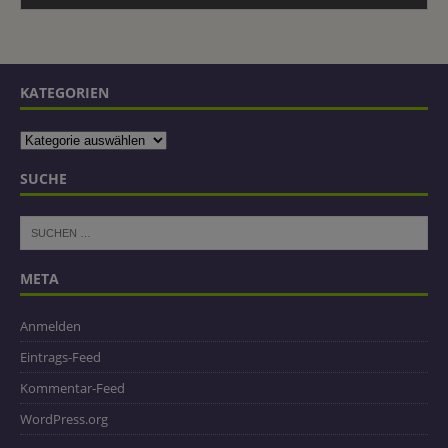
KATEGORIEN
SUCHE
META
Anmelden
Eintrags-Feed
Kommentar-Feed
WordPress.org