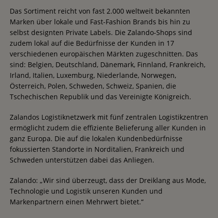
Das Sortiment reicht von fast 2.000 weltweit bekannten
Marken über lokale und Fast-Fashion Brands bis hin zu
selbst designten Private Labels. Die Zalando-Shops sind
zudem lokal auf die Bedürfnisse der Kunden in 17
verschiedenen europäischen Märkten zugeschnitten. Das
sind: Belgien, Deutschland, Dänemark, Finnland, Frankreich,
Irland, Italien, Luxemburg, Niederlande, Norwegen,
Österreich, Polen, Schweden, Schweiz, Spanien, die
Tschechischen Republik und das Vereinigte Königreich.
Zalandos Logistiknetzwerk mit fünf zentralen Logistikzentren
ermöglicht zudem die effiziente Belieferung aller Kunden in
ganz Europa. Die auf die lokalen Kundenbedürfnisse
fokussierten Standorte in Norditalien, Frankreich und
Schweden unterstützen dabei das Anliegen.
Zalando: „Wir sind überzeugt, dass der Dreiklang aus Mode,
Technologie und Logistik unseren Kunden und
Markenpartnern einen Mehrwert bietet.“