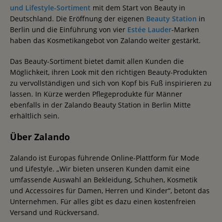
und Lifestyle-Sortiment
mit dem Start von Beauty in
Deutschland. Die Eröffnung der eigenen
Beauty Station
in
Berlin und die Einführung von vier
Estée Lauder
-Marken
haben das Kosmetikangebot von Zalando weiter gestärkt.
Das Beauty-Sortiment bietet damit allen Kunden die
Möglichkeit, ihren Look mit den richtigen Beauty-Produkten
zu vervollständigen und sich von Kopf bis Fuß inspirieren zu
lassen. In Kürze werden Pflegeprodukte für Männer
ebenfalls in der Zalando Beauty Station in Berlin Mitte
erhältlich sein.
Über Zalando
Zalando ist Europas führende Online-Plattform für Mode
und Lifestyle. „Wir bieten unseren Kunden damit eine
umfassende Auswahl an Bekleidung, Schuhen, Kosmetik
und Accessoires für Damen, Herren und Kinder“, betont das
Unternehmen. Für alles gibt es dazu einen kostenfreien
Versand und Rückversand.