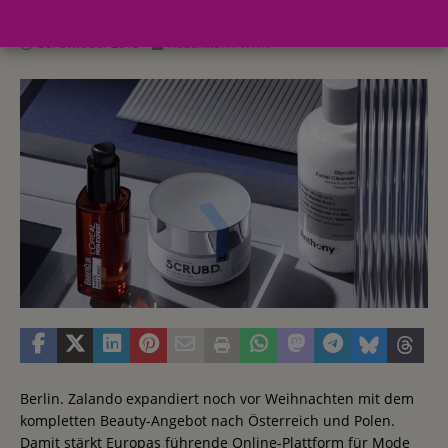
30. Oktober 2018
Redaktion FWHK
Berlin. Zalando expandiert noch vor Weihnachten mit dem
kompletten Beauty-Angebot nach Österreich und Polen.
Damit stärkt Europas führende Online-Plattform für Mode