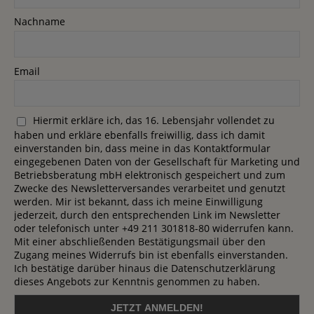
Nachname
Email
Hiermit erkläre ich, das 16. Lebensjahr vollendet zu
haben und erkläre ebenfalls freiwillig, dass ich damit
einverstanden bin, dass meine in das Kontaktformular
eingegebenen Daten von der Gesellschaft für Marketing und
Betriebsberatung mbH elektronisch gespeichert und zum
Zwecke des Newsletterversandes verarbeitet und genutzt
werden. Mir ist bekannt, dass ich meine Einwilligung
jederzeit, durch den entsprechenden Link im Newsletter
oder telefonisch unter +49 211 301818-80 widerrufen kann.
Mit einer abschließenden Bestätigungsmail über den
Zugang meines Widerrufs bin ist ebenfalls einverstanden.
Ich bestätige darüber hinaus die Datenschutzerklärung
dieses Angebots zur Kenntnis genommen zu haben.