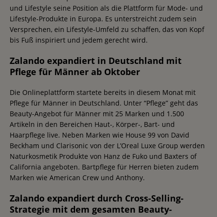
und Lifestyle seine Position als die Plattform für Mode- und
Lifestyle-Produkte in Europa. Es unterstreicht zudem sein
Versprechen, ein Lifestyle-Umfeld zu schaffen, das von Kopf
bis Fuß inspiriert und jedem gerecht wird.
Zalando expandiert in Deutschland mit
Pflege für Männer ab Oktober
Die Onlineplattform startete bereits in diesem Monat mit
Pflege für Männer in Deutschland. Unter “Pflege” geht das
Beauty-Angebot für Männer mit 25 Marken und 1.500
Artikeln in den Bereichen Haut-, Körper-, Bart- und
Haarpflege live. Neben Marken wie House 99 von David
Beckham und Clarisonic von der L’Oreal Luxe Group werden
Naturkosmetik Produkte von Hanz de Fuko und Baxters of
California angeboten. Bartpflege für Herren bieten zudem
Marken wie American Crew und Anthony.
Zalando expandiert durch Cross-Selling-
Strategie mit dem gesamten Beauty-