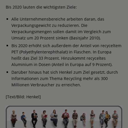
Bis 2020 lauten die wichtigsten Ziele:
Alle Unternehmensbereiche arbeiten daran, das
Verpackungsgewicht zu reduzieren. Die
Verpackungsmengen sollen damit im Vergleich zum
Umsatz um 20 Prozent sinken (Basisjahr 2010).
Bis 2020 erhöht sich außerdem der Anteil von recyceltem
PET (Polyethylenterephthalat) in Flaschen. In Europa
heißt das Ziel 33 Prozent. Hinzukommt recyceltes
Aluminium in Dosen (Anteil in Europa auf 9 Prozent).
Darüber hinaus hat sich Henkel zum Ziel gesetzt, durch
Informationen zum Thema Recycling mehr als 300
Millionen Verbraucher zu erreichen.
[Text/Bild: Henkel]