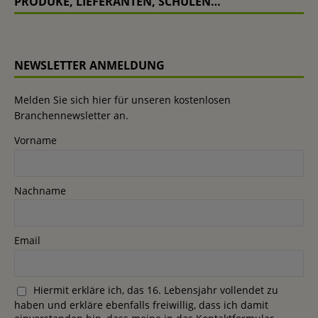
PRODUKE, LIEFERANTEN, SCHULEN…
NEWSLETTER ANMELDUNG
Melden Sie sich hier für unseren kostenlosen
Branchennewsletter an.
Vorname
Nachname
Email
Hiermit erkläre ich, das 16. Lebensjahr vollendet zu
haben und erkläre ebenfalls freiwillig, dass ich damit