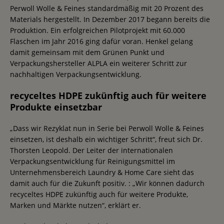
Perwoll Wolle & Feines standardmäßig mit 20 Prozent des
Materials hergestellt. In Dezember 2017 begann bereits die
Produktion. Ein erfolgreichen Pilotprojekt mit 60.000
Flaschen im Jahr 2016 ging dafür voran. Henkel gelang
damit gemeinsam mit dem Grünen Punkt und
Verpackungshersteller ALPLA ein weiterer Schritt zur
nachhaltigen Verpackungsentwicklung.
recyceltes HDPE zukünftig auch für weitere
Produkte einsetzbar
„Dass wir Rezyklat nun in Serie bei Perwoll Wolle & Feines
einsetzen, ist deshalb ein wichtiger Schritt“, freut sich Dr.
Thorsten Leopold. Der Leiter der internationalen
Verpackungsentwicklung für Reinigungsmittel im
Unternehmensbereich Laundry & Home Care sieht das
damit auch für die Zukunft positiv. : „Wir können dadurch
recyceltes HDPE zukünftig auch für weitere Produkte,
Marken und Märkte nutzen“, erklärt er.