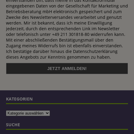
einverstanden bin, dass meine in das Kontaktformular
eingegebenen Daten von der Gesellschaft für Marketing und
Betriebsberatung mbH elektronisch gespeichert und zum
Zwecke des Newsletterversandes verarbeitet und genutzt
werden. Mir ist bekannt, dass ich meine Einwilligung
jederzeit, durch den entsprechenden Link im Newsletter
oder telefonisch unter +49 211 301818-80 widerrufen kann.
Mit einer abschließenden Bestätigungsmail über den
Zugang meines Widerrufs bin ist ebenfalls einverstanden.
Ich bestätige darüber hinaus die Datenschutzerklärung
dieses Angebots zur Kenntnis genommen zu haben.
KATEGORIEN
SUCHE