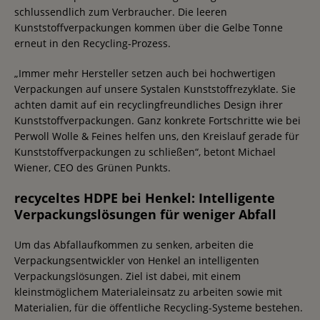
schlussendlich zum Verbraucher. Die leeren
Kunststoffverpackungen kommen über die Gelbe Tonne
erneut in den Recycling-Prozess.
„Immer mehr Hersteller setzen auch bei hochwertigen
Verpackungen auf unsere Systalen Kunststoffrezyklate. Sie
achten damit auf ein recyclingfreundliches Design ihrer
Kunststoffverpackungen. Ganz konkrete Fortschritte wie bei
Perwoll Wolle & Feines helfen uns, den Kreislauf gerade für
Kunststoffverpackungen zu schließen“, betont Michael
Wiener, CEO des Grünen Punkts.
recyceltes HDPE bei Henkel: Intelligente
Verpackungslösungen für weniger Abfall
Um das Abfallaufkommen zu senken, arbeiten die
Verpackungsentwickler von Henkel an intelligenten
Verpackungslösungen. Ziel ist dabei, mit einem
kleinstmöglichem Materialeinsatz zu arbeiten sowie mit
Materialien, für die öffentliche Recycling-Systeme bestehen.