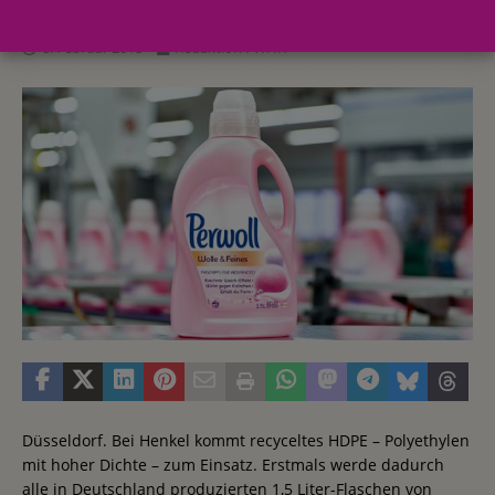
8. Februar 2018
Redaktion FWHK
Düsseldorf. Bei Henkel kommt recyceltes HDPE – Polyethylen
mit hoher Dichte – zum Einsatz. Erstmals werde dadurch
alle in Deutschland produzierten 1,5 Liter-Flaschen von