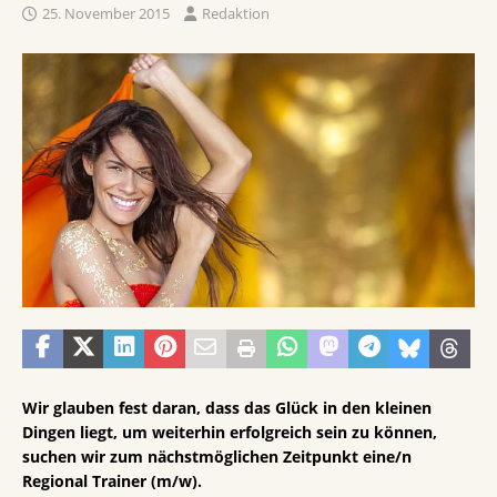
25. November 2015
Redaktion
Wir glauben fest daran, dass das Glück in den kleinen
Dingen liegt, um weiterhin erfolgreich sein zu können,
suchen wir zum nächstmöglichen Zeitpunkt eine/n
Regional Trainer (m/w).