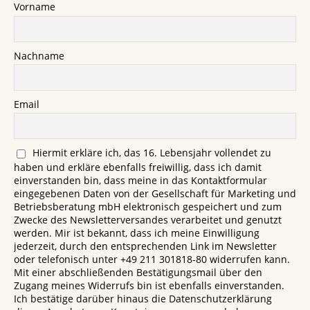
Vorname
Nachname
Email
Hiermit erkläre ich, das 16. Lebensjahr vollendet zu
haben und erkläre ebenfalls freiwillig, dass ich damit
einverstanden bin, dass meine in das Kontaktformular
eingegebenen Daten von der Gesellschaft für Marketing und
Betriebsberatung mbH elektronisch gespeichert und zum
Zwecke des Newsletterversandes verarbeitet und genutzt
werden. Mir ist bekannt, dass ich meine Einwilligung
jederzeit, durch den entsprechenden Link im Newsletter
oder telefonisch unter +49 211 301818-80 widerrufen kann.
Mit einer abschließenden Bestätigungsmail über den
Zugang meines Widerrufs bin ist ebenfalls einverstanden.
Ich bestätige darüber hinaus die Datenschutzerklärung