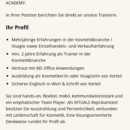
ACADEMY.
In Ihrer Position berichten Sie direkt an unsere Trainerin.
Ihr Profil
Mehrjährige Erfahrungen in der Kosmetikbranche /
Visagie sowie Einzelhandels- und Verkaufserfahrung
min. 2 Jahre Erfahrung als Trainer in der
Kosmetikbranche
Vertraut mit MS Office Anwendungen
Ausbildung als Kosmetiker/in oder Visagist/in von Vorteil
Sicheres Englisch in Wort & Schrift von Vorteil
Sie sind hands-on, flexibel, mobil, kommunikationsstark und
ein emphatischer Team Player. Als RITUALS Repräsentant
besitzen Sie Ausstrahlung und Persönlichkeit, verbunden
mit Leidenschaft für Kosmetik. Eine lösungsorientierte
Denkweise rundet Ihr Profil ab.