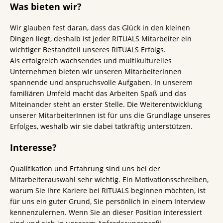
Was bieten wir?
Wir glauben fest daran, dass das Glück in den kleinen
Dingen liegt, deshalb ist jeder RITUALS Mitarbeiter ein
wichtiger Bestandteil unseres RITUALS Erfolgs.
Als erfolgreich wachsendes und multikulturelles
Unternehmen bieten wir unseren MitarbeiterInnen
spannende und anspruchsvolle Aufgaben. In unserem
familiären Umfeld macht das Arbeiten Spaß und das
Miteinander steht an erster Stelle. Die Weiterentwicklung
unserer MitarbeiterInnen ist für uns die Grundlage unseres
Erfolges, weshalb wir sie dabei tatkräftig unterstützen.
Interesse?
Qualifikation und Erfahrung sind uns bei der
Mitarbeiterauswahl sehr wichtig. Ein Motivationsschreiben,
warum Sie Ihre Kariere bei RITUALS beginnen möchten, ist
für uns ein guter Grund, Sie persönlich in einem Interview
kennenzulernen. Wenn Sie an dieser Position interessiert