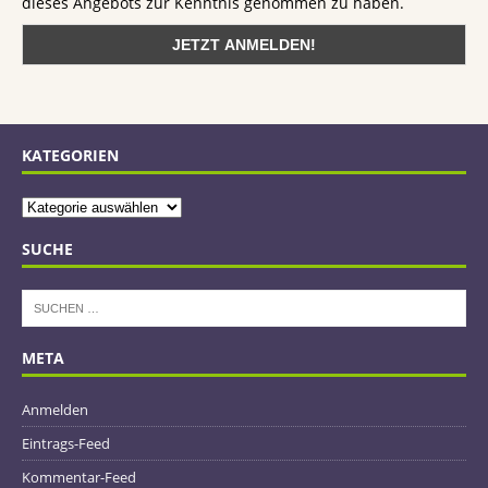
dieses Angebots zur Kenntnis genommen zu haben.
KATEGORIEN
SUCHE
META
Anmelden
Eintrags-Feed
Kommentar-Feed