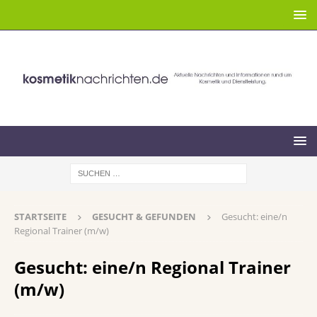
STARTSEITE
GESUCHT & GEFUNDEN
Gesucht: eine/n
Regional Trainer (m/w)
Gesucht: eine/n Regional Trainer
(m/w)