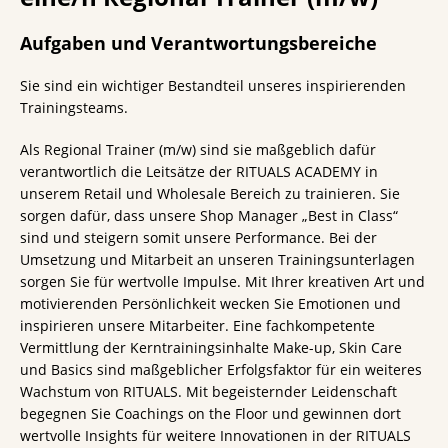
Aufgaben und Verantwortungsbereiche
Sie sind ein wichtiger Bestandteil unseres inspirierenden
Trainingsteams.
Als Regional Trainer (m/w) sind sie maßgeblich dafür
verantwortlich die Leitsätze der RITUALS ACADEMY in
unserem Retail und Wholesale Bereich zu trainieren. Sie
sorgen dafür, dass unsere Shop Manager „Best in Class“
sind und steigern somit unsere Performance. Bei der
Umsetzung und Mitarbeit an unseren Trainingsunterlagen
sorgen Sie für wertvolle Impulse. Mit Ihrer kreativen Art und
motivierenden Persönlichkeit wecken Sie Emotionen und
inspirieren unsere Mitarbeiter. Eine fachkompetente
Vermittlung der Kerntrainingsinhalte Make-up, Skin Care
und Basics sind maßgeblicher Erfolgsfaktor für ein weiteres
Wachstum von RITUALS. Mit begeisternder Leidenschaft
begegnen Sie Coachings on the Floor und gewinnen dort
wertvolle Insights für weitere Innovationen in der RITUALS