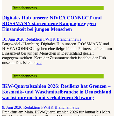
Branchennews
Digitales Hub unseen: NIVEA CONNECT und
ROSSMANN starten neue Kampagne gegen
Einsamkeit bei jungen Menschen
10. Juni 2026
Redaktion FWHK
Branchennews
Burgwedel / Hamburg. Digitales Hub unseen. ROSSMANN und
NIVEA CONNECT gehen eine tiefgreifende Partnerschaft ein, um
Einsamkeit bei jungen Menschen in Deutschland gezielt
entgegenzuwirken. Kern der Zusammenarbeit ist dabei der Hub
unseen. Das ist eine
[…]
Branchennews
IKW-Quartalszahlen 2026: Resilienz hat Grenzen –
Kosmetik- und Waschmittelbranche in Deutschland
wächst nur noch mit verhaltenem Schwung
9. Juni 2026
Redaktion FWHK
Branchennews
Frankfurt am Main. IKW-Quartalszahlen 2026 für Januar bis März.