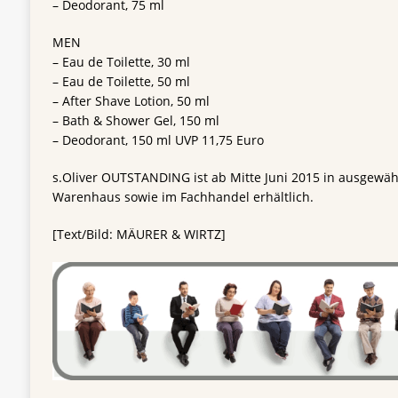
– Deodorant, 75 ml
MEN
– Eau de Toilette, 30 ml
– Eau de Toilette, 50 ml
– After Shave Lotion, 50 ml
– Bath & Shower Gel, 150 ml
– Deodorant, 150 ml UVP 11,75 Euro
s.Oliver OUTSTANDING ist ab Mitte Juni 2015 in ausgewäh
Warenhaus sowie im Fachhandel erhältlich.
[Text/Bild: MÄURER & WIRTZ]