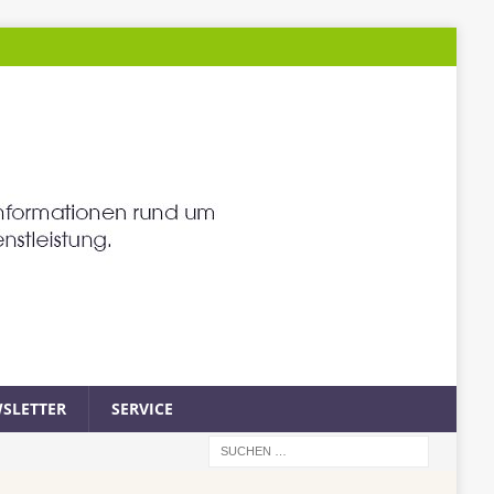
SLETTER
SERVICE