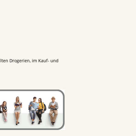
lten Drogerien, im Kauf- und