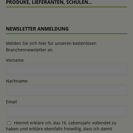
PRODUKE, LIEFERANTEN, SCHULEN…
NEWSLETTER ANMELDUNG
Melden Sie sich hier für unseren kostenlosen
Branchennewsletter an.
Vorname
Nachname
Email
Hiermit erkläre ich, das 16. Lebensjahr vollendet zu
haben und erkläre ebenfalls freiwillig, dass ich damit