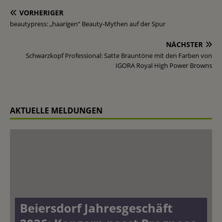
VORHERIGER
beautypress: „haarigen“ Beauty-Mythen auf der Spur
NÄCHSTER
Schwarzkopf Professional: Satte Brauntöne mit den Farben von
IGORA Royal High Power Browns
AKTUELLE MELDUNGEN
Beiersdorf Jahresgeschäft