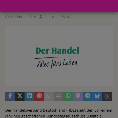
großen Aufgaben
23. Februar 2015
Redaktion FWHK
Der Handelsverband Deutschland (HDE) sieht den vor einem
Jahr neu geschaffenen Bundestagsausschuss „Digitale