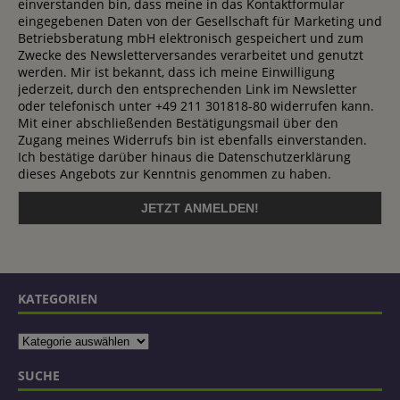
einverstanden bin, dass meine in das Kontaktformular
eingegebenen Daten von der Gesellschaft für Marketing und
Betriebsberatung mbH elektronisch gespeichert und zum
Zwecke des Newsletterversandes verarbeitet und genutzt
werden. Mir ist bekannt, dass ich meine Einwilligung
jederzeit, durch den entsprechenden Link im Newsletter
oder telefonisch unter +49 211 301818-80 widerrufen kann.
Mit einer abschließenden Bestätigungsmail über den
Zugang meines Widerrufs bin ist ebenfalls einverstanden.
Ich bestätige darüber hinaus die Datenschutzerklärung
dieses Angebots zur Kenntnis genommen zu haben.
KATEGORIEN
SUCHE