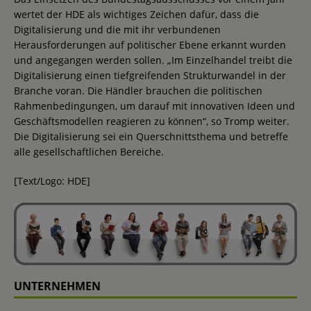
wertet der HDE als wichtiges Zeichen dafür, dass die
Digitalisierung und die mit ihr verbundenen
Herausforderungen auf politischer Ebene erkannt wurden
und angegangen werden sollen. „Im Einzelhandel treibt die
Digitalisierung einen tiefgreifenden Strukturwandel in der
Branche voran. Die Händler brauchen die politischen
Rahmenbedingungen, um darauf mit innovativen Ideen und
Geschäftsmodellen reagieren zu können“, so Tromp weiter.
Die Digitalisierung sei ein Querschnittsthema und betreffe
alle gesellschaftlichen Bereiche.
[Text/Logo: HDE]
UNTERNEHMEN