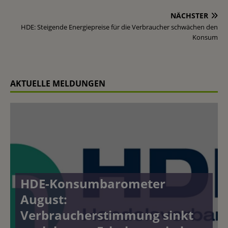
NÄCHSTER
HDE: Steigende Energiepreise für die Verbraucher schwächen den
Konsum
AKTUELLE MELDUNGEN
HDE-Konsumbarometer
August:
Verbraucherstimmung sinkt