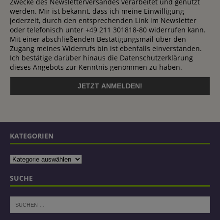
Zwecke des Newsletterversandes verarbeitet und genutzt
werden. Mir ist bekannt, dass ich meine Einwilligung
jederzeit, durch den entsprechenden Link im Newsletter
oder telefonisch unter +49 211 301818-80 widerrufen kann.
Mit einer abschließenden Bestätigungsmail über den
Zugang meines Widerrufs bin ist ebenfalls einverstanden.
Ich bestätige darüber hinaus die Datenschutzerklärung
dieses Angebots zur Kenntnis genommen zu haben.
KATEGORIEN
SUCHE