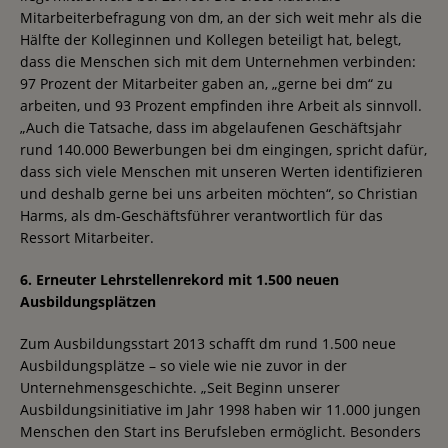
Mitarbeiterbefragung von dm, an der sich weit mehr als die
Hälfte der Kolleginnen und Kollegen beteiligt hat, belegt,
dass die Menschen sich mit dem Unternehmen verbinden:
97 Prozent der Mitarbeiter gaben an, „gerne bei dm“ zu
arbeiten, und 93 Prozent empfinden ihre Arbeit als sinnvoll.
„Auch die Tatsache, dass im abgelaufenen Geschäftsjahr
rund 140.000 Bewerbungen bei dm eingingen, spricht dafür,
dass sich viele Menschen mit unseren Werten identifizieren
und deshalb gerne bei uns arbeiten möchten“, so Christian
Harms, als dm-Geschäftsführer verantwortlich für das
Ressort Mitarbeiter.
6. Erneuter Lehrstellenrekord mit 1.500 neuen
Ausbildungsplätzen
Zum Ausbildungsstart 2013 schafft dm rund 1.500 neue
Ausbildungsplätze – so viele wie nie zuvor in der
Unternehmensgeschichte. „Seit Beginn unserer
Ausbildungsinitiative im Jahr 1998 haben wir 11.000 jungen
Menschen den Start ins Berufsleben ermöglicht. Besonders