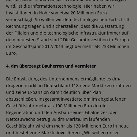
wird, ist die Informationstechnologie. Hier haben wir
Investitionen in Höhe von etwa 20 Millionen Euro
veranschlagt. So wollen wir dem technologischen Fortschritt
Rechnung tragen und sicherstellen, dass die Ausstattung
der Filialen und die technologische Infrastruktur immer auf
dem neuesten Stand sind.“ Die Gesamtinvestition in Europa
im Geschäftsjahr 2012/2013 liegt bei mehr als 238 Millionen
Euro.
4. dm überzeugt Bauherren und Vermieter
Die Entwicklung des Unternehmens ermöglichte es dm-
drogerie markt, in Deutschland 118 neue Märkte zu eröffnen
und seine Expansion damit deutlich über Plan
abzuschließen. Insgesamt investierte dm im abgelaufenen
Geschäftsjahr mehr als 100 Millionen Euro in die
Regeneration und den Ausbau seines Filialnetzes, der
Nettozuwachs betrug 89 dm-Märkte. Im laufenden
Geschäftsjahr wird dm mehr als 130 Millionen Euro in neue
und bestehende Märkte investieren. „Wir wollen unser