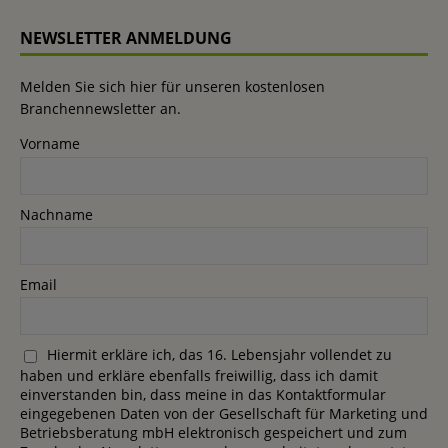
NEWSLETTER ANMELDUNG
Melden Sie sich hier für unseren kostenlosen
Branchennewsletter an.
Vorname
Nachname
Email
Hiermit erkläre ich, das 16. Lebensjahr vollendet zu
haben und erkläre ebenfalls freiwillig, dass ich damit
einverstanden bin, dass meine in das Kontaktformular
eingegebenen Daten von der Gesellschaft für Marketing und
Betriebsberatung mbH elektronisch gespeichert und zum