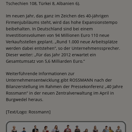
Tschechien 108, Türkei 8, Albanien 6).
Im neuen Jahr, das ganz im Zeichen des 40-jährigen
Firmenjubiläums steht, wird das hohe Expansionstempo
beibehalten. In Deutschland sind bei einem
Investitionsvolumen von 94 Millionen Euro 110 neue
Verkaufsstellen geplant. „Rund 1.000 neue Arbeitsplätze
werden dabei entstehen“, so der Unternehmenssprecher.
Dieser weiter: „Für das Jahr 2012 erwartet ein
Gesamtumsatz von 5,6 Milliarden Euro.“
Weiterführende Informationen zur
Unternehmensentwicklung gibt ROSSMANN nach der
Bilanzerstellung im Rahmen der Pressekonferenz „40 Jahre
Rossmann“ in der neuen Zentralverwaltung im April in
Burgwedel heraus.
[Text/Logo: Rossmann]