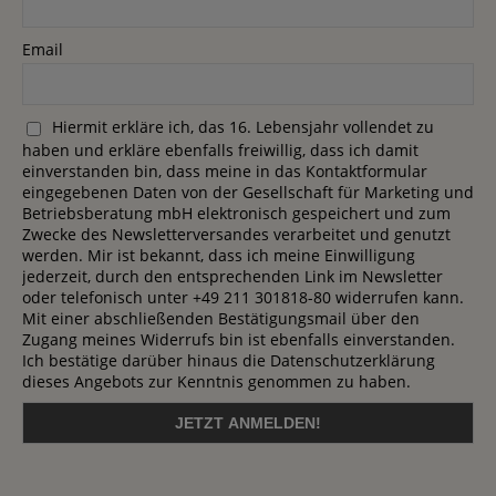
Email
Hiermit erkläre ich, das 16. Lebensjahr vollendet zu
haben und erkläre ebenfalls freiwillig, dass ich damit
einverstanden bin, dass meine in das Kontaktformular
eingegebenen Daten von der Gesellschaft für Marketing und
Betriebsberatung mbH elektronisch gespeichert und zum
Zwecke des Newsletterversandes verarbeitet und genutzt
werden. Mir ist bekannt, dass ich meine Einwilligung
jederzeit, durch den entsprechenden Link im Newsletter
oder telefonisch unter +49 211 301818-80 widerrufen kann.
Mit einer abschließenden Bestätigungsmail über den
Zugang meines Widerrufs bin ist ebenfalls einverstanden.
Ich bestätige darüber hinaus die Datenschutzerklärung
dieses Angebots zur Kenntnis genommen zu haben.