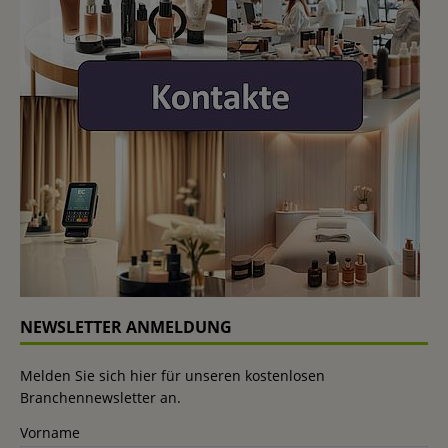
NEWSLETTER ANMELDUNG
Melden Sie sich hier für unseren kostenlosen
Branchennewsletter an.
Vorname