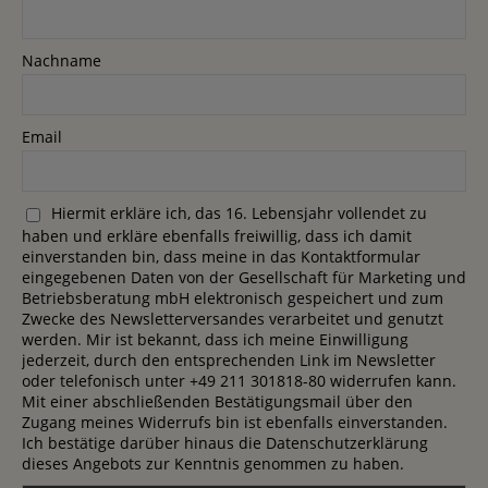
Nachname
Email
Hiermit erkläre ich, das 16. Lebensjahr vollendet zu
haben und erkläre ebenfalls freiwillig, dass ich damit
einverstanden bin, dass meine in das Kontaktformular
eingegebenen Daten von der Gesellschaft für Marketing und
Betriebsberatung mbH elektronisch gespeichert und zum
Zwecke des Newsletterversandes verarbeitet und genutzt
werden. Mir ist bekannt, dass ich meine Einwilligung
jederzeit, durch den entsprechenden Link im Newsletter
oder telefonisch unter +49 211 301818-80 widerrufen kann.
Mit einer abschließenden Bestätigungsmail über den
Zugang meines Widerrufs bin ist ebenfalls einverstanden.
Ich bestätige darüber hinaus die Datenschutzerklärung
dieses Angebots zur Kenntnis genommen zu haben.