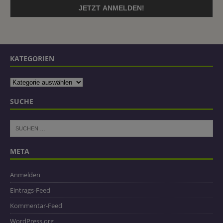
KATEGORIEN
SUCHE
META
Anmelden
Eintrags-Feed
Kommentar-Feed
WordPress.org