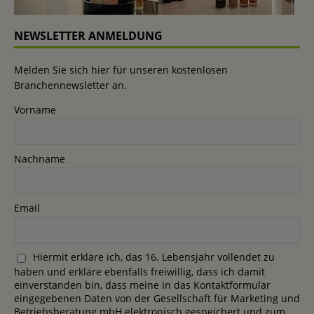
NEWSLETTER ANMELDUNG
Melden Sie sich hier für unseren kostenlosen
Branchennewsletter an.
Vorname
Nachname
Email
Hiermit erkläre ich, das 16. Lebensjahr vollendet zu
haben und erkläre ebenfalls freiwillig, dass ich damit
einverstanden bin, dass meine in das Kontaktformular
eingegebenen Daten von der Gesellschaft für Marketing und
Betriebsberatung mbH elektronisch gespeichert und zum