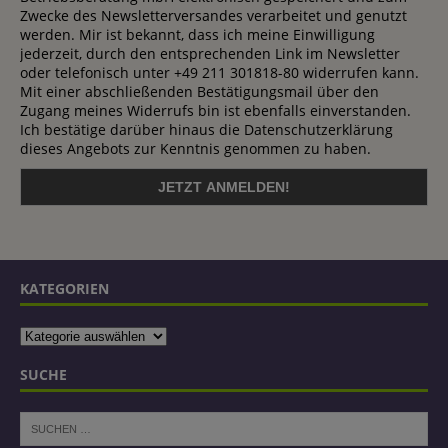
Zwecke des Newsletterversandes verarbeitet und genutzt
werden. Mir ist bekannt, dass ich meine Einwilligung
jederzeit, durch den entsprechenden Link im Newsletter
oder telefonisch unter +49 211 301818-80 widerrufen kann.
Mit einer abschließenden Bestätigungsmail über den
Zugang meines Widerrufs bin ist ebenfalls einverstanden.
Ich bestätige darüber hinaus die Datenschutzerklärung
dieses Angebots zur Kenntnis genommen zu haben.
KATEGORIEN
SUCHE