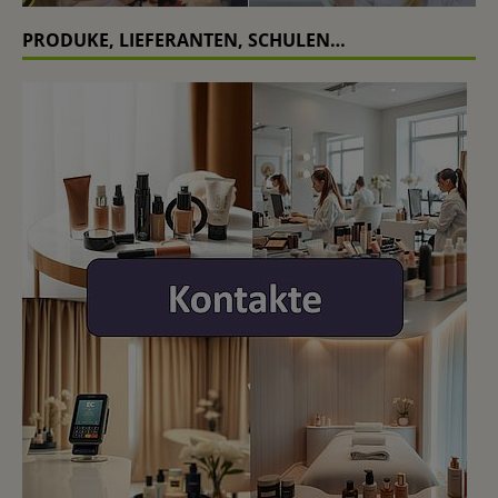
PRODUKE, LIEFERANTEN, SCHULEN…