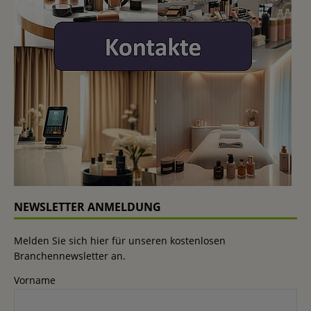
NEWSLETTER ANMELDUNG
Melden Sie sich hier für unseren kostenlosen
Branchennewsletter an.
Vorname