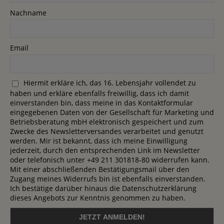
Nachname
Email
Hiermit erkläre ich, das 16. Lebensjahr vollendet zu
haben und erkläre ebenfalls freiwillig, dass ich damit
einverstanden bin, dass meine in das Kontaktformular
eingegebenen Daten von der Gesellschaft für Marketing und
Betriebsberatung mbH elektronisch gespeichert und zum
Zwecke des Newsletterversandes verarbeitet und genutzt
werden. Mir ist bekannt, dass ich meine Einwilligung
jederzeit, durch den entsprechenden Link im Newsletter
oder telefonisch unter +49 211 301818-80 widerrufen kann.
Mit einer abschließenden Bestätigungsmail über den
Zugang meines Widerrufs bin ist ebenfalls einverstanden.
Ich bestätige darüber hinaus die Datenschutzerklärung
dieses Angebots zur Kenntnis genommen zu haben.