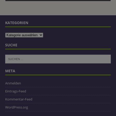
KATEGORIEN
SUCHE
META
Anmelden
Eintrags-Feed
Kommentar-Feed
WordPress.org