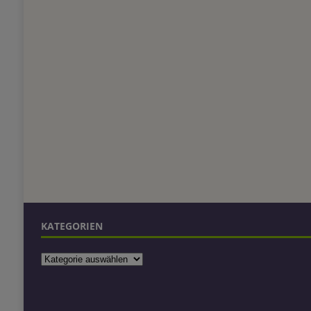
KATEGORIEN