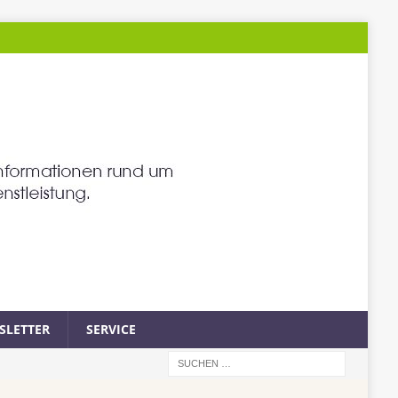
SLETTER
SERVICE