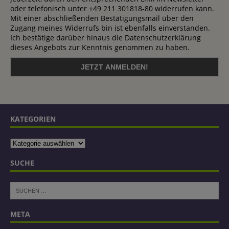
oder telefonisch unter +49 211 301818-80 widerrufen kann.
Mit einer abschließenden Bestätigungsmail über den
Zugang meines Widerrufs bin ist ebenfalls einverstanden.
Ich bestätige darüber hinaus die Datenschutzerklärung
dieses Angebots zur Kenntnis genommen zu haben.
KATEGORIEN
SUCHE
META