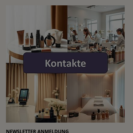
NEWSLETTER ANMELDUNG