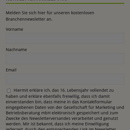
Melden Sie sich hier für unseren kostenlosen
Branchennewsletter an.
Vorname
Nachname
Email
Hiermit erkläre ich, das 16. Lebensjahr vollendet zu
haben und erkläre ebenfalls freiwillig, dass ich damit
einverstanden bin, dass meine in das Kontaktformular
eingegebenen Daten von der Gesellschaft für Marketing und
Betriebsberatung mbH elektronisch gespeichert und zum
Zwecke des Newsletterversandes verarbeitet und genutzt
werden. Mir ist bekannt, dass ich meine Einwilligung
jederzeit, durch den entsprechenden Link im Newsletter