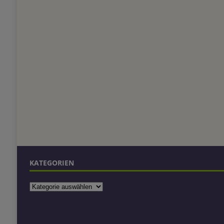
KATEGORIEN