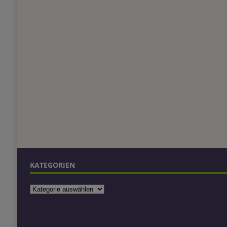
KATEGORIEN