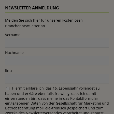
NEWSLETTER ANMELDUNG
Melden Sie sich hier für unseren kostenlosen
Branchennewsletter an.
Vorname
Nachname
Email
Hiermit erkläre ich, das 16. Lebensjahr vollendet zu
haben und erkläre ebenfalls freiwillig, dass ich damit
einverstanden bin, dass meine in das Kontaktformular
eingegebenen Daten von der Gesellschaft für Marketing und
Betriebsberatung mbH elektronisch gespeichert und zum
Zwecke des Newsletterversandes verarbeitet und genutzt