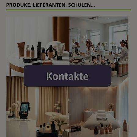
PRODUKE, LIEFERANTEN, SCHULEN…