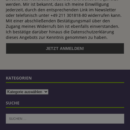
werden. Mir ist bekannt, dass ich meine Einwilligung
jederzeit, durch den entsprechenden Link im Newsletter
oder telefonisch unter +49 211 301818-80 widerrufen kann.
Mit einer abschließenden Bestätigungsmail über den
Zugang meines Widerrufs bin ist ebenfalls einverstanden.
Ich bestätige darüber hinaus die Datenschutzerklärung
dieses Angebots zur Kenntnis genommen zu haben.
KATEGORIEN
SUCHE