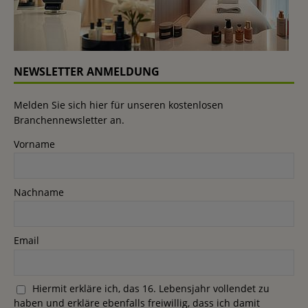
NEWSLETTER ANMELDUNG
Melden Sie sich hier für unseren kostenlosen
Branchennewsletter an.
Vorname
Nachname
Email
Hiermit erkläre ich, das 16. Lebensjahr vollendet zu
haben und erkläre ebenfalls freiwillig, dass ich damit