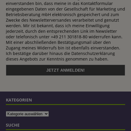
einverstanden bin, dass meine in das Kontaktformular
eingegebenen Daten von der Gesellschaft für Marketing und
Betriebsberatung mbH elektronisch gespeichert und zum
Zwecke des Newsletterversandes verarbeitet und genutzt
werden. Mir ist bekannt, dass ich meine Einwilligung
jederzeit, durch den entsprechenden Link im Newsletter
oder telefonisch unter +49 211 301818-80 widerrufen kann.
Mit einer abschließenden Bestätigungsmail über den
Zugang meines Widerrufs bin ist ebenfalls einverstanden.
Ich bestätige darüber hinaus die Datenschutzerklärung
dieses Angebots zur Kenntnis genommen zu haben.
KATEGORIEN
SUCHE