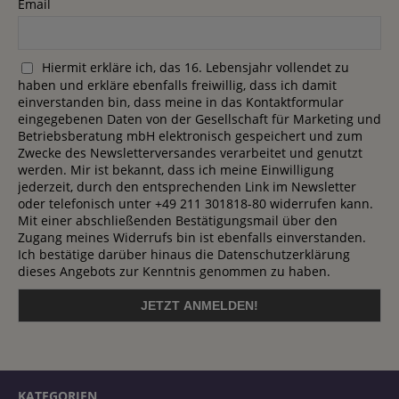
Email
Hiermit erkläre ich, das 16. Lebensjahr vollendet zu
haben und erkläre ebenfalls freiwillig, dass ich damit
einverstanden bin, dass meine in das Kontaktformular
eingegebenen Daten von der Gesellschaft für Marketing und
Betriebsberatung mbH elektronisch gespeichert und zum
Zwecke des Newsletterversandes verarbeitet und genutzt
werden. Mir ist bekannt, dass ich meine Einwilligung
jederzeit, durch den entsprechenden Link im Newsletter
oder telefonisch unter +49 211 301818-80 widerrufen kann.
Mit einer abschließenden Bestätigungsmail über den
Zugang meines Widerrufs bin ist ebenfalls einverstanden.
Ich bestätige darüber hinaus die Datenschutzerklärung
dieses Angebots zur Kenntnis genommen zu haben.
KATEGORIEN