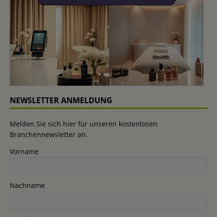
NEWSLETTER ANMELDUNG
Melden Sie sich hier für unseren kostenlosen
Branchennewsletter an.
Vorname
Nachname