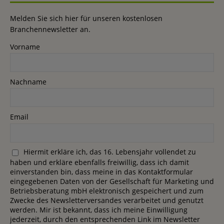
Melden Sie sich hier für unseren kostenlosen
Branchennewsletter an.
Vorname
Nachname
Email
Hiermit erkläre ich, das 16. Lebensjahr vollendet zu
haben und erkläre ebenfalls freiwillig, dass ich damit
einverstanden bin, dass meine in das Kontaktformular
eingegebenen Daten von der Gesellschaft für Marketing und
Betriebsberatung mbH elektronisch gespeichert und zum
Zwecke des Newsletterversandes verarbeitet und genutzt
werden. Mir ist bekannt, dass ich meine Einwilligung
jederzeit, durch den entsprechenden Link im Newsletter