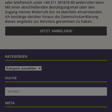
oder telefonisch unter +49 211 301818-80 widerrufen kann.
Mit einer abschließenden Bestätigungsmail über den
Zugang meines Widerrufs bin ist ebenfalls einverstanden.
Ich bestätige darüber hinaus die Datenschutzerklärung
dieses Angebots zur Kenntnis genommen zu haben.
KATEGORIEN
SUCHE
META