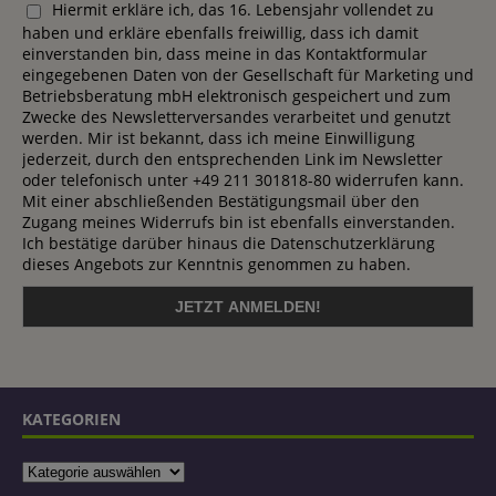
Hiermit erkläre ich, das 16. Lebensjahr vollendet zu
haben und erkläre ebenfalls freiwillig, dass ich damit
einverstanden bin, dass meine in das Kontaktformular
eingegebenen Daten von der Gesellschaft für Marketing und
Betriebsberatung mbH elektronisch gespeichert und zum
Zwecke des Newsletterversandes verarbeitet und genutzt
werden. Mir ist bekannt, dass ich meine Einwilligung
jederzeit, durch den entsprechenden Link im Newsletter
oder telefonisch unter +49 211 301818-80 widerrufen kann.
Mit einer abschließenden Bestätigungsmail über den
Zugang meines Widerrufs bin ist ebenfalls einverstanden.
Ich bestätige darüber hinaus die Datenschutzerklärung
dieses Angebots zur Kenntnis genommen zu haben.
KATEGORIEN