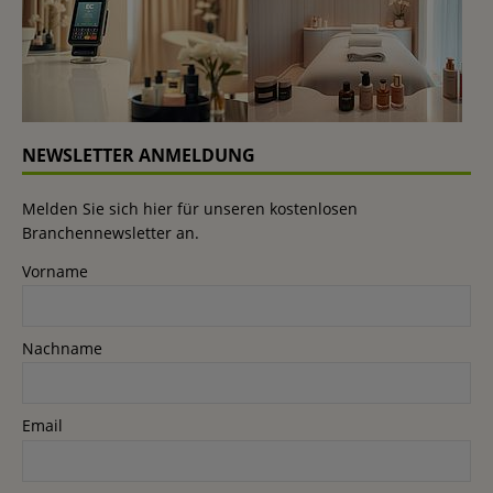
NEWSLETTER ANMELDUNG
Melden Sie sich hier für unseren kostenlosen
Branchennewsletter an.
Vorname
Nachname
Email