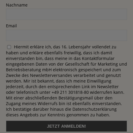
Nachname
Email
Hiermit erkläre ich, das 16. Lebensjahr vollendet zu
haben und erkläre ebenfalls freiwillig, dass ich damit
einverstanden bin, dass meine in das Kontaktformular
eingegebenen Daten von der Gesellschaft für Marketing und
Betriebsberatung mbH elektronisch gespeichert und zum
Zwecke des Newsletterversandes verarbeitet und genutzt
werden. Mir ist bekannt, dass ich meine Einwilligung
jederzeit, durch den entsprechenden Link im Newsletter
oder telefonisch unter +49 211 301818-80 widerrufen kann.
Mit einer abschließenden Bestätigungsmail über den
Zugang meines Widerrufs bin ist ebenfalls einverstanden.
Ich bestätige darüber hinaus die Datenschutzerklärung
dieses Angebots zur Kenntnis genommen zu haben.