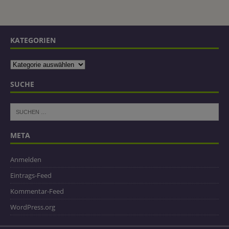
KATEGORIEN
SUCHE
META
Anmelden
Eintrags-Feed
Kommentar-Feed
WordPress.org