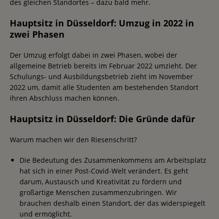
des gleichen Standortes – dazu bald mehr.
Hauptsitz in Düsseldorf: Umzug in 2022 in
zwei Phasen
Der Umzug erfolgt dabei in zwei Phasen, wobei der
allgemeine Betrieb bereits im Februar 2022 umzieht. Der
Schulungs- und Ausbildungsbetrieb zieht im November
2022 um, damit alle Studenten am bestehenden Standort
ihren Abschluss machen können.
Hauptsitz in Düsseldorf: Die Gründe dafür
Warum machen wir den Riesenschritt?
Die Bedeutung des Zusammenkommens am Arbeitsplatz
hat sich in einer Post-Covid-Welt verändert. Es geht
darum, Austausch und Kreativität zu fördern und
großartige Menschen zusammenzubringen. Wir
brauchen deshalb einen Standort, der das widerspiegelt
und ermöglicht.