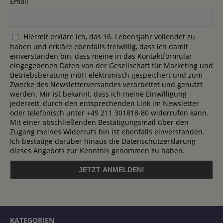
Email
Hiermit erkläre ich, das 16. Lebensjahr vollendet zu
haben und erkläre ebenfalls freiwillig, dass ich damit
einverstanden bin, dass meine in das Kontaktformular
eingegebenen Daten von der Gesellschaft für Marketing und
Betriebsberatung mbH elektronisch gespeichert und zum
Zwecke des Newsletterversandes verarbeitet und genutzt
werden. Mir ist bekannt, dass ich meine Einwilligung
jederzeit, durch den entsprechenden Link im Newsletter
oder telefonisch unter +49 211 301818-80 widerrufen kann.
Mit einer abschließenden Bestätigungsmail über den
Zugang meines Widerrufs bin ist ebenfalls einverstanden.
Ich bestätige darüber hinaus die Datenschutzerklärung
dieses Angebots zur Kenntnis genommen zu haben.
KATEGORIEN