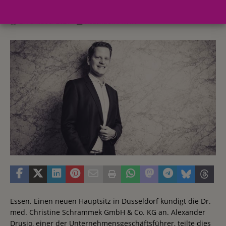
27. Oktober 2021
Redaktion FWHK
Essen. Einen neuen Hauptsitz in Düsseldorf kündigt die Dr.
med. Christine Schrammek GmbH & Co. KG an. Alexander
Drusio, einer der Unternehmensgeschäftsführer, teilte dies