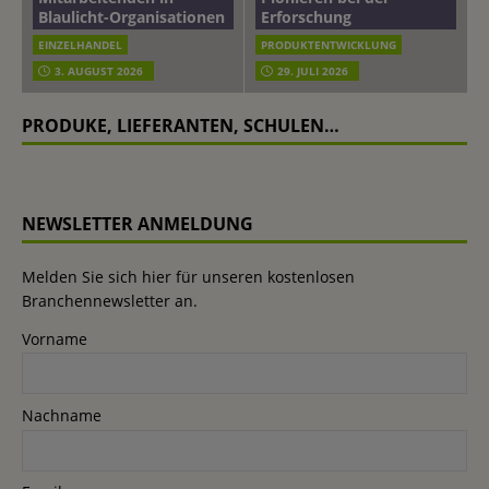
Blaulicht-Organisationen
Erforschung
EINZELHANDEL
PRODUKTENTWICKLUNG
3. AUGUST 2026
29. JULI 2026
PRODUKE, LIEFERANTEN, SCHULEN…
NEWSLETTER ANMELDUNG
Melden Sie sich hier für unseren kostenlosen
Branchennewsletter an.
Vorname
Nachname