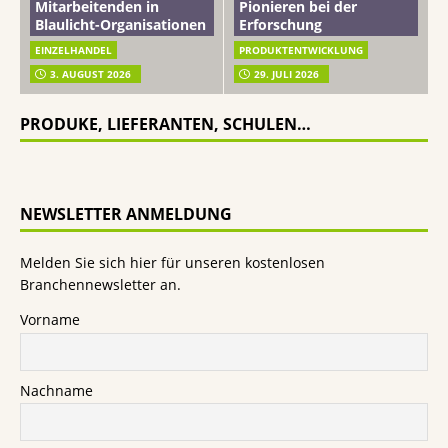
Mitarbeitenden in
Pionieren bei der
Blaulicht-Organisationen
Erforschung
EINZELHANDEL
PRODUKTENTWICKLUNG
3. AUGUST 2026
29. JULI 2026
PRODUKE, LIEFERANTEN, SCHULEN…
NEWSLETTER ANMELDUNG
Melden Sie sich hier für unseren kostenlosen
Branchennewsletter an.
Vorname
Nachname