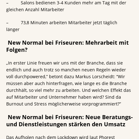
– Salons bedienen 3-4 Kunden mehr am Tag mit der
gleichen Anzahl Mitarbeiter
– 73,8 Minuten arbeiten Mitarbeiter jetzt täglich
länger
New Normal bei Friseuren: Mehrarbeit mit
Folgen?
„In erster Linie freuen wir uns mit der Branche, dass sie
endlich und auch trotz so manchen neuen Regeln wieder
voll durchpowered,” betont dazu Markus Lorscheidt: “Wir
müssen aber auch hinterfragen, wie lange es die Branche
durchhält, so viel mehr zu arbeiten. Und welchen Effekt das
auf Mitarbeiter und Unternehmer haben wird? Sind da
Burnout und Stress möglicherweise vorprogrammiert?”
New Normal bei Friseuren: Neue Beratungs-
und Dienstleistungen stärken den Umsatz
Das Aufholen nach dem Lockdown wird laut Phorest