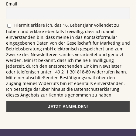
Email
Hiermit erkläre ich, das 16. Lebensjahr vollendet zu
haben und erkläre ebenfalls freiwillig, dass ich damit
einverstanden bin, dass meine in das Kontaktformular
eingegebenen Daten von der Gesellschaft für Marketing und
Betriebsberatung mbH elektronisch gespeichert und zum
Zwecke des Newsletterversandes verarbeitet und genutzt
werden. Mir ist bekannt, dass ich meine Einwilligung
jederzeit, durch den entsprechenden Link im Newsletter
oder telefonisch unter +49 211 301818-80 widerrufen kann.
Mit einer abschließenden Bestätigungsmail über den
Zugang meines Widerrufs bin ist ebenfalls einverstanden.
Ich bestätige darüber hinaus die Datenschutzerklärung
dieses Angebots zur Kenntnis genommen zu haben.