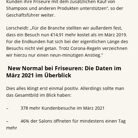
Kunden ihre Friseure mit dem zusätzlichen Kauf von
Shampoos und anderen Produkten unterstützen“, so der
Geschäftsführer weiter.
Lorscheidt: „Für die Branche stellten wir außerdem fest,
dass ein Besuch nun €14,91 mehr kostet als im März 2019.
Für die Endkunden hat sich bei der eigentlichen Länge des
Besuchs nicht viel getan. Trotz Corona-Regeln verzeichnen
wir hierzu nur einen neun-minütigen Anstieg.“
New Normal bei Friseuren: Die Daten im
März 2021 im Überblick
Dies alles klingt erst einmal positiv. Allerdings sollte man
das Gesamtbild im Blick haben:
– 378 mehr Kundenbesuche im März 2021
– 46% der Salons öffneten für mindestens einen Tag
mehr