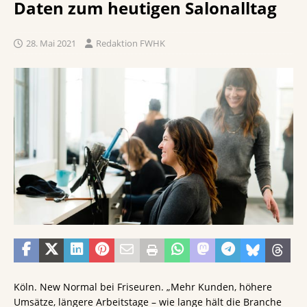
Daten zum heutigen Salonalltag
28. Mai 2021
Redaktion FWHK
Köln. New Normal bei Friseuren. „Mehr Kunden, höhere
Umsätze, längere Arbeitstage – wie lange hält die Branche