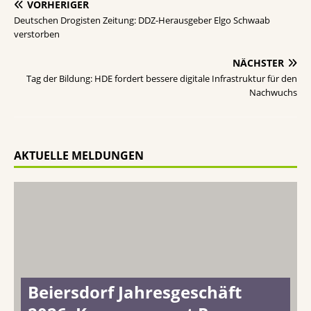
VORHERIGER
Deutschen Drogisten Zeitung: DDZ-Herausgeber Elgo Schwaab
verstorben
NÄCHSTER
Tag der Bildung: HDE fordert bessere digitale Infrastruktur für den
Nachwuchs
AKTUELLE MELDUNGEN
Beiersdorf Jahresgeschäft