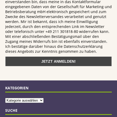
einverstanden bin, dass meine in das Kontaktformular
eingegebenen Daten von der Gesellschaft für Marketing und
Betriebsberatung mbH elektronisch gespeichert und zum
Zwecke des Newsletterversandes verarbeitet und genutzt
werden. Mir ist bekannt, dass ich meine Einwilligung
jederzeit, durch den entsprechenden Link im Newsletter
oder telefonisch unter +49 211 301818-80 widerrufen kann.
Mit einer abschließenden Bestätigungsmail über den
Zugang meines Widerrufs bin ist ebenfalls einverstanden.
Ich bestätige darüber hinaus die Datenschutzerklärung
dieses Angebots zur Kenntnis genommen zu haben.
KATEGORIEN
SUCHE