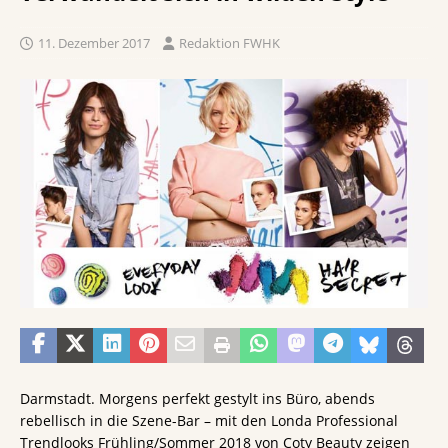
11. Dezember 2017
Redaktion FWHK
Darmstadt. Morgens perfekt gestylt ins Büro, abends
rebellisch in die Szene-Bar – mit den Londa Professional
Trendlooks Frühling/Sommer 2018 von Coty Beauty zeigen