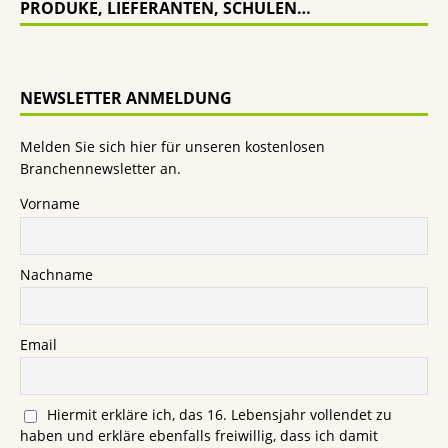
PRODUKE, LIEFERANTEN, SCHULEN…
NEWSLETTER ANMELDUNG
Melden Sie sich hier für unseren kostenlosen
Branchennewsletter an.
Vorname
Nachname
Email
Hiermit erkläre ich, das 16. Lebensjahr vollendet zu
haben und erkläre ebenfalls freiwillig, dass ich damit