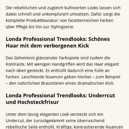
Die rebellischen und zugleich kultivierten Looks lassen sich
dabei schnell und unkompliziert umsetzen. Dafür sorgt die
komplette Produktklaviatur: von facettenreichen Farben
über Pflege bis hin zur Stylingserie.
Londa Professional Trendlooks: Schönes
Haar mit dem verborgenen Kick
Das Geheimnis glänzender Farbspiele sind zudem die
Kontraste. Mit wenigen Handgriffen wird das Haar elegant
nach oben gesteckt. Es enthüllt dadurch eine Fülle an
Farben. Leuchtende Nuancen geben hierbei – zum Beispiel
– den natürlichen Brauntönen einen dramatischen Kick.
Londa Professional Trendlooks: Underrcut
und Hochsteckfrisur
Unter dem lässig eleganten Look versteckt sich ein
Undercut, der zurückgekämmt seine überraschend
rebellische Seite enthüllt. Kräftige, kontrastierende Nuancen