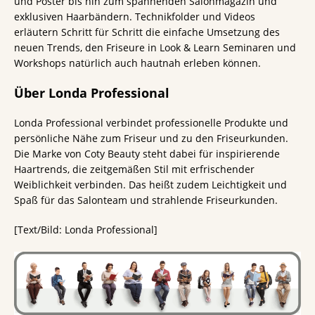
und Poster bis hin zum spannenden Salonmagazin und
exklusiven Haarbändern. Technikfolder und Videos
erläutern Schritt für Schritt die einfache Umsetzung des
neuen Trends, den Friseure in Look & Learn Seminaren und
Workshops natürlich auch hautnah erleben können.
Über Londa Professional
Londa Professional verbindet professionelle Produkte und
persönliche Nähe zum Friseur und zu den Friseurkunden.
Die Marke von Coty Beauty steht dabei für inspirierende
Haartrends, die zeitgemäßen Stil mit erfrischender
Weiblichkeit verbinden. Das heißt zudem Leichtigkeit und
Spaß für das Salonteam und strahlende Friseurkunden.
[Text/Bild: Londa Professional]