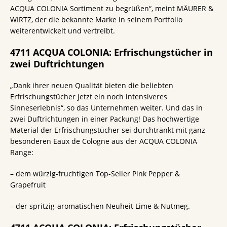
ACQUA COLONIA Sortiment zu begrüßen“, meint MÄURER &
WIRTZ, der die bekannte Marke in seinem Portfolio
weiterentwickelt und vertreibt.
4711 ACQUA COLONIA: Erfrischungstücher in
zwei Duftrichtungen
„Dank ihrer neuen Qualität bieten die beliebten
Erfrischungstücher jetzt ein noch intensiveres
Sinneserlebnis“, so das Unternehmen weiter. Und das in
zwei Duftrichtungen in einer Packung! Das hochwertige
Material der Erfrischungstücher sei durchtränkt mit ganz
besonderen Eaux de Cologne aus der ACQUA COLONIA
Range:
– dem würzig-fruchtigen Top-Seller Pink Pepper &
Grapefruit
– der spritzig-aromatischen Neuheit Lime & Nutmeg.