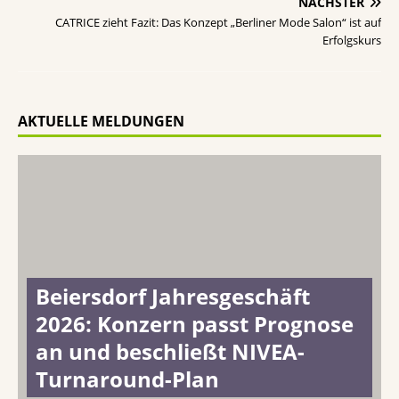
NÄCHSTER
CATRICE zieht Fazit: Das Konzept „Berliner Mode Salon“ ist auf
Erfolgskurs
AKTUELLE MELDUNGEN
Beiersdorf Jahresgeschäft
2026: Konzern passt Prognose
an und beschließt NIVEA-
Turnaround-Plan