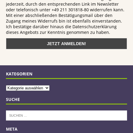
jederzeit, durch den entsprechenden Link im Newsletter
oder telefonisch unter +49 211 301818-80 widerrufen kann.
Mit einer abschließenden Bestätigungsmail über den
Zugang meines Widerrufs bin ist ebenfalls einverstanden.
Ich bestätige darüber hinaus die Datenschutzerklärung
dieses Angebots zur Kenntnis genommen zu haben.
KATEGORIEN
SUCHE
META