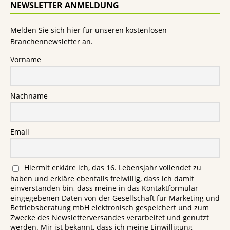
NEWSLETTER ANMELDUNG
Melden Sie sich hier für unseren kostenlosen
Branchennewsletter an.
Vorname
Nachname
Email
Hiermit erkläre ich, das 16. Lebensjahr vollendet zu
haben und erkläre ebenfalls freiwillig, dass ich damit
einverstanden bin, dass meine in das Kontaktformular
eingegebenen Daten von der Gesellschaft für Marketing und
Betriebsberatung mbH elektronisch gespeichert und zum
Zwecke des Newsletterversandes verarbeitet und genutzt
werden. Mir ist bekannt, dass ich meine Einwilligung