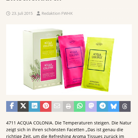
23. Juli 2015
Redaktion FWHK
4711 ACQUA COLONIA. Die Temperaturen steigen. Die Natur
zeigt sich in ihren schönsten Facetten „Das ist genau die
richtige Zeit, um die Refreshing Aroma Tissues zurück im