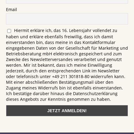
Email
Hiermit erkläre ich, das 16. Lebensjahr vollendet zu
haben und erkläre ebenfalls freiwillig, dass ich damit
einverstanden bin, dass meine in das Kontaktformular
eingegebenen Daten von der Gesellschaft für Marketing und
Betriebsberatung mbH elektronisch gespeichert und zum
Zwecke des Newsletterversandes verarbeitet und genutzt
werden. Mir ist bekannt, dass ich meine Einwilligung
jederzeit, durch den entsprechenden Link im Newsletter
oder telefonisch unter +49 211 301818-80 widerrufen kann.
Mit einer abschließenden Bestätigungsmail über den
Zugang meines Widerrufs bin ist ebenfalls einverstanden.
Ich bestätige darüber hinaus die Datenschutzerklärung
dieses Angebots zur Kenntnis genommen zu haben.