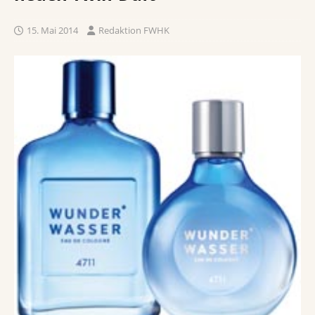
15. Mai 2014
Redaktion FWHK