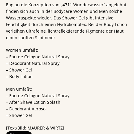
Eng an die Konzeption von „4711 Wunderwasser“ angelehnt
finden sich auch in der Bodycare Women und Men solche
Wasseraspekte wieder. Das Shower Gel gibt intensive
Feuchtigkeit durch einen Hydrokomplex. Bei der Body Lotion
verleihen ultrafeine, lichtreflektierende Pigmente der Haut
einen sanften Schimmer.
Women umfaßt:
– Eau de Cologne Natural Spray
– Deodorant Natural Spray
– Shower Gel
– Body Lotion
Men umfaßt:
– Eau de Cologne Natural Spray
– After Shave Lotion Splash
– Deodorant Aerosol
– Shower Gel
[Text/Bild: MÄURER & WIRTZ]