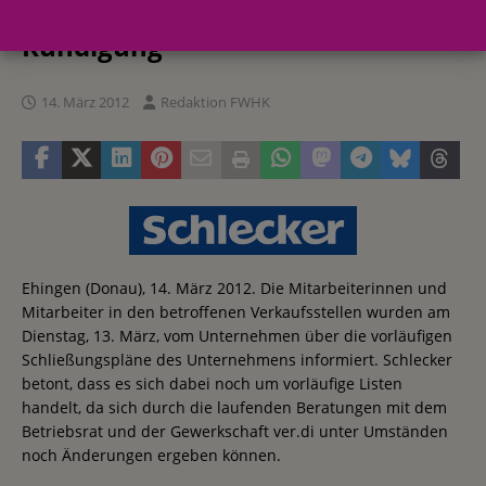
Geschäfte bedeutet nicht
Kündigung
14. März 2012
Redaktion FWHK
Ehingen (Donau), 14. März 2012. Die Mitarbeiterinnen und
Mitarbeiter in den betroffenen Verkaufsstellen wurden am
Dienstag, 13. März, vom Unternehmen über die vorläufigen
Schließungspläne des Unternehmens informiert. Schlecker
betont, dass es sich dabei noch um vorläufige Listen
handelt, da sich durch die laufenden Beratungen mit dem
Betriebsrat und der Gewerkschaft ver.di unter Umständen
noch Änderungen ergeben können.