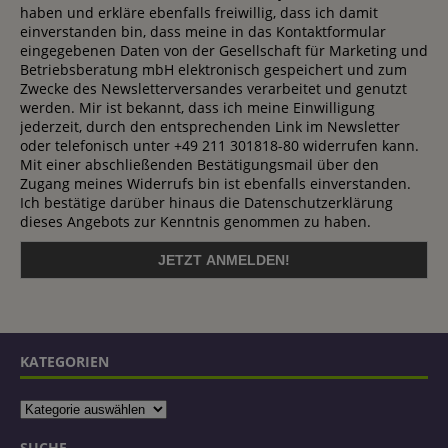
haben und erkläre ebenfalls freiwillig, dass ich damit
einverstanden bin, dass meine in das Kontaktformular
eingegebenen Daten von der Gesellschaft für Marketing und
Betriebsberatung mbH elektronisch gespeichert und zum
Zwecke des Newsletterversandes verarbeitet und genutzt
werden. Mir ist bekannt, dass ich meine Einwilligung
jederzeit, durch den entsprechenden Link im Newsletter
oder telefonisch unter +49 211 301818-80 widerrufen kann.
Mit einer abschließenden Bestätigungsmail über den
Zugang meines Widerrufs bin ist ebenfalls einverstanden.
Ich bestätige darüber hinaus die Datenschutzerklärung
dieses Angebots zur Kenntnis genommen zu haben.
KATEGORIEN
SUCHE