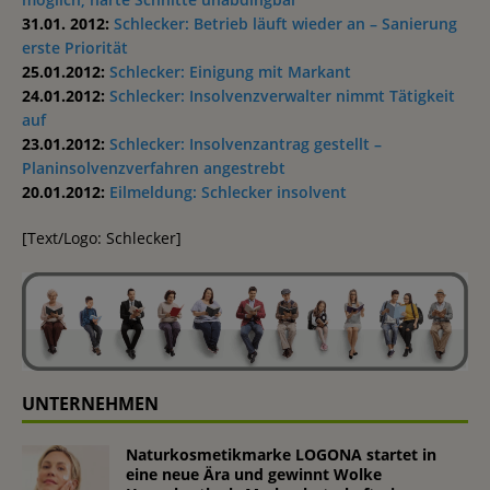
31.01. 2012:
Schlecker: Betrieb läuft wieder an – Sanierung
erste Priorität
25.01.2012:
Schlecker: Einigung mit Markant
24.01.2012:
Schlecker: Insolvenzverwalter nimmt Tätigkeit
auf
23.01.2012:
Schlecker: Insolvenzantrag gestellt –
Planinsolvenzverfahren angestrebt
20.01.2012:
Eilmeldung: Schlecker insolvent
[Text/Logo: Schlecker]
UNTERNEHMEN
Naturkosmetikmarke LOGONA startet in
eine neue Ära und gewinnt Wolke