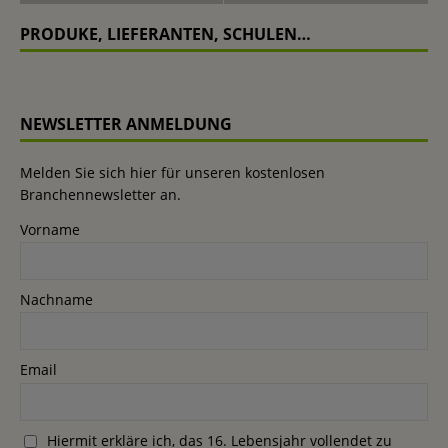
PRODUKE, LIEFERANTEN, SCHULEN…
NEWSLETTER ANMELDUNG
Melden Sie sich hier für unseren kostenlosen
Branchennewsletter an.
Vorname
Nachname
Email
Hiermit erkläre ich, das 16. Lebensjahr vollendet zu