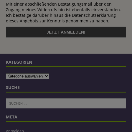
Mit einer abschließenden Bestätigungsmail über den
Zugang meines Widerrufs bin ist ebenfalls einverstanden.
Ich bestätige darüber hinaus die Datenschutzerklärung
dieses Angebots zur Kenntnis genommen zu haben.
KATEGORIEN
SUCHE
META
Anmelden