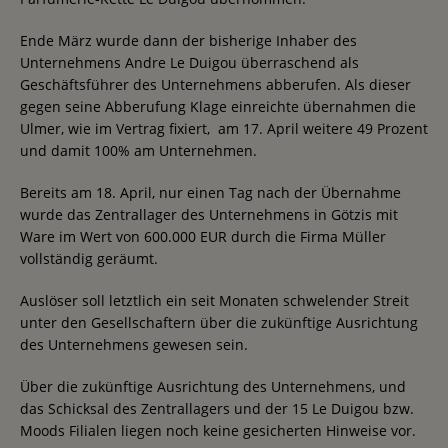
Ende März wurde dann der bisherige Inhaber des
Unternehmens Andre Le Duigou überraschend als
Geschäftsführer des Unternehmens abberufen.
Als dieser
gegen seine Abberufung Klage einreichte übernahmen die
Ulmer, wie im Vertrag fixiert, am 17. April weitere 49 Prozent
und damit 100% am Unternehmen.
Bereits am 18. April, nur einen Tag nach der Übernahme
wurde das Zentrallager des Unternehmens in Götzis mit
Ware im Wert von 600.000 EUR durch die Firma Müller
vollständig geräumt.
Auslöser soll letztlich ein seit Monaten schwelender Streit
unter den Gesellschaftern über die zukünftige Ausrichtung
des Unternehmens gewesen sein.
Über die zukünftige Ausrichtung des Unternehmens, und
das Schicksal des Zentrallagers und der 15 Le Duigou bzw.
Moods Filialen liegen noch keine gesicherten Hinweise vor.