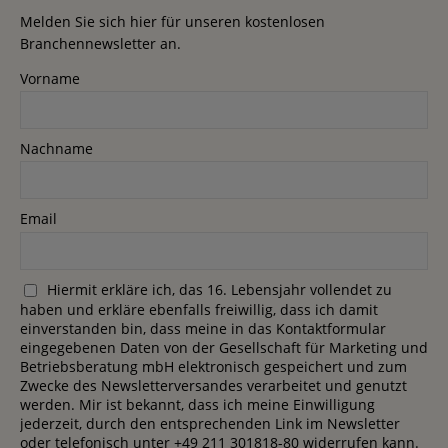
Melden Sie sich hier für unseren kostenlosen
Branchennewsletter an.
Vorname
Nachname
Email
Hiermit erkläre ich, das 16. Lebensjahr vollendet zu
haben und erkläre ebenfalls freiwillig, dass ich damit
einverstanden bin, dass meine in das Kontaktformular
eingegebenen Daten von der Gesellschaft für Marketing und
Betriebsberatung mbH elektronisch gespeichert und zum
Zwecke des Newsletterversandes verarbeitet und genutzt
werden. Mir ist bekannt, dass ich meine Einwilligung
jederzeit, durch den entsprechenden Link im Newsletter
oder telefonisch unter +49 211 301818-80 widerrufen kann.