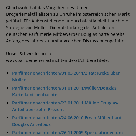
Gleichwohl hat das Vorgehen des Ulmer
Drogeriemaktfilialisten zu Unruhe im österreichischen Markt
geführt. Für Außenstehende undurchsichtig bleibt auch die
Strategie von Müller. Die Aufstockung der Anteile am
deutschen Parfümerie-Mitbewerber Douglas hatte bereits
Anfang des Jahres zu umfangreichen Diskussionengeführt.
Unser Schwesterportal
www.parfuemerienachrichten.de/at/ch berichtete:
Parfümerienachrichten/31.03.2011/Zitat: Kreke über
Müller
Parfümerienachrichten/31.01.2011/Müller/Douglas:
Kartellamt beobachtet
Parfümerienachrichten/23.01.2011 Müller: Douglas-
Anteil über zehn Prozent
Parfümerienachrichten/24.06.2010 Erwin Müller baut
Douglas Anteil aus
Parfümerienachrichten/26.11.2009 Spekulationen um