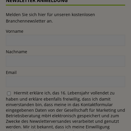
NEWSLETTER ANMELDUNG
Melden Sie sich hier für unseren kostenlosen
Branchennewsletter an.
Vorname
Nachname
Email
Hiermit erkläre ich, das 16. Lebensjahr vollendet zu
haben und erkläre ebenfalls freiwillig, dass ich damit
einverstanden bin, dass meine in das Kontaktformular
eingegebenen Daten von der Gesellschaft für Marketing und
Betriebsberatung mbH elektronisch gespeichert und zum
Zwecke des Newsletterversandes verarbeitet und genutzt
werden. Mir ist bekannt, dass ich meine Einwilligung