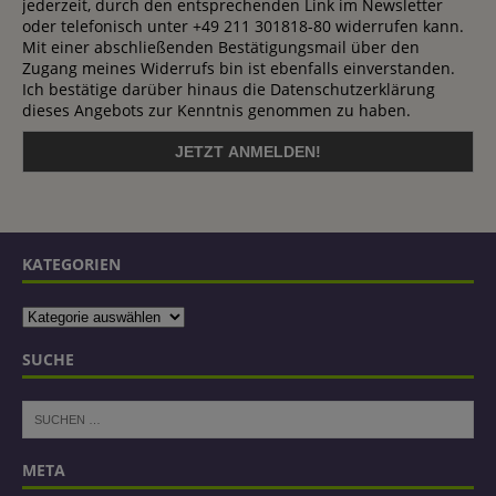
jederzeit, durch den entsprechenden Link im Newsletter
oder telefonisch unter +49 211 301818-80 widerrufen kann.
Mit einer abschließenden Bestätigungsmail über den
Zugang meines Widerrufs bin ist ebenfalls einverstanden.
Ich bestätige darüber hinaus die Datenschutzerklärung
dieses Angebots zur Kenntnis genommen zu haben.
KATEGORIEN
SUCHE
META